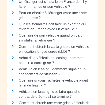
Un étranger qui s'installe en France doit-il y
faire immatriculer son véhicule ?
Peut-on circuler à l'étranger avec une carte
grise barrée ?
Quelles formalités doit faire un expatrié qui
revient en France avec un véhicule ?
Que faire de son véhicule quand on part
s'installer à l'étranger ?
Comment obtenir la carte grise d'un véhicule
en location longue durée (LLD) ?
Achat d'un véhicule en leasing : comment
obtenir la carte grise ?
Véhicule en leasing : comment signaler un
changement de situation ?
Que faire si vous rachetez le véhicule avant
la fin du leasing ?
Véhicule en leasing : que faire quand le
contrat de crédit-bail se termine ?
Comment obtenir une carte grise véhicule de