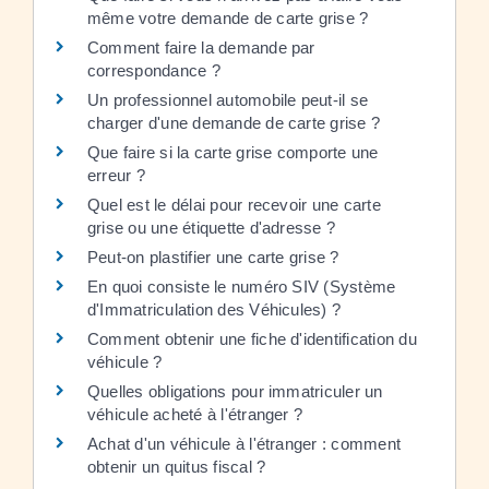
même votre demande de carte grise ?
Comment faire la demande par
correspondance ?
Un professionnel automobile peut-il se
charger d'une demande de carte grise ?
Que faire si la carte grise comporte une
erreur ?
Quel est le délai pour recevoir une carte
grise ou une étiquette d'adresse ?
Peut-on plastifier une carte grise ?
En quoi consiste le numéro SIV (Système
d'Immatriculation des Véhicules) ?
Comment obtenir une fiche d'identification du
véhicule ?
Quelles obligations pour immatriculer un
véhicule acheté à l'étranger ?
Achat d'un véhicule à l'étranger : comment
obtenir un quitus fiscal ?