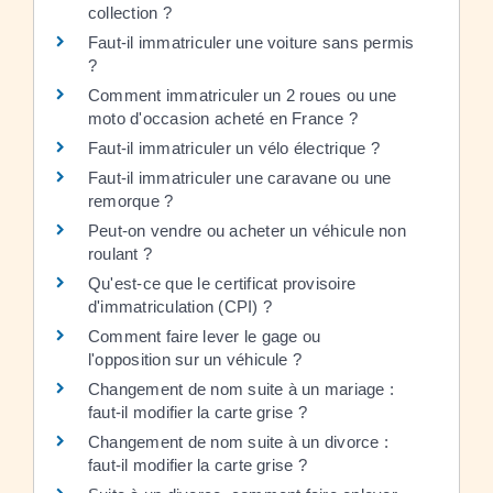
collection ?
Faut-il immatriculer une voiture sans permis
?
Comment immatriculer un 2 roues ou une
moto d'occasion acheté en France ?
Faut-il immatriculer un vélo électrique ?
Faut-il immatriculer une caravane ou une
remorque ?
Peut-on vendre ou acheter un véhicule non
roulant ?
Qu'est-ce que le certificat provisoire
d'immatriculation (CPI) ?
Comment faire lever le gage ou
l'opposition sur un véhicule ?
Changement de nom suite à un mariage :
faut-il modifier la carte grise ?
Changement de nom suite à un divorce :
faut-il modifier la carte grise ?