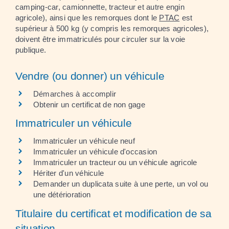
camping-car, camionnette, tracteur et autre engin
agricole), ainsi que les remorques dont le
PTAC
est
supérieur à 500 kg (y compris les remorques agricoles),
doivent être immatriculés pour circuler sur la voie
publique.
Vendre (ou donner) un véhicule
Démarches à accomplir
Obtenir un certificat de non gage
Immatriculer un véhicule
Immatriculer un véhicule neuf
Immatriculer un véhicule d'occasion
Immatriculer un tracteur ou un véhicule agricole
Hériter d'un véhicule
Demander un duplicata suite à une perte, un vol ou
une détérioration
Titulaire du certificat et modification de sa
situation