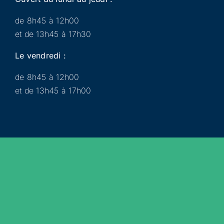
de 8h45 à 12h00
et de 13h45 à 17h30
Le vendredi :
de 8h45 à 12h00
et de 13h45 à 17h00
Municipalité
Services
Participer
Loisirs
Actualités