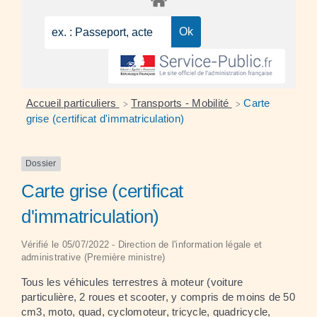
Accueil particuliers
Transports - Mobilité
Carte
>
>
grise (certificat d'immatriculation)
Dossier
Carte grise (certificat
d'immatriculation)
Vérifié le 05/07/2022 - Direction de l'information légale et
administrative (Première ministre)
Tous les véhicules terrestres à moteur (voiture
particulière, 2 roues et scooter, y compris de moins de 50
cm
3
, moto, quad, cyclomoteur, tricycle, quadricycle,