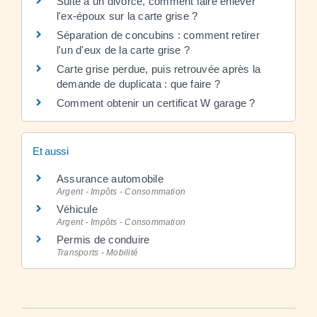
Suite à un divorce, comment faire enlever
l'ex-époux sur la carte grise ?
Séparation de concubins : comment retirer
l'un d'eux de la carte grise ?
Carte grise perdue, puis retrouvée après la
demande de duplicata : que faire ?
Comment obtenir un certificat W garage ?
Et aussi
Assurance automobile
Argent - Impôts - Consommation
Véhicule
Argent - Impôts - Consommation
Permis de conduire
Transports - Mobilité