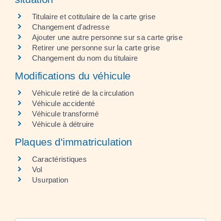
Titulaire et cotitulaire de la carte grise
Changement d'adresse
Ajouter une autre personne sur sa carte grise
Retirer une personne sur la carte grise
Changement du nom du titulaire
Modifications du véhicule
Véhicule retiré de la circulation
Véhicule accidenté
Véhicule transformé
Véhicule à détruire
Plaques d'immatriculation
Caractéristiques
Vol
Usurpation