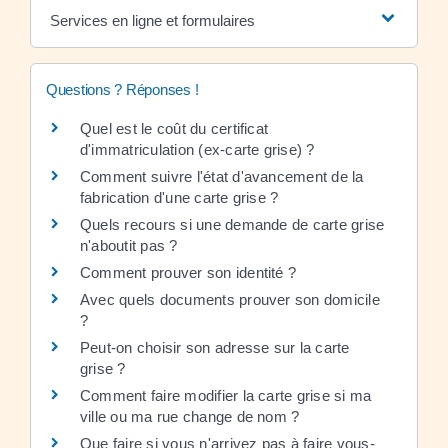
Services en ligne et formulaires
Questions ? Réponses !
Quel est le coût du certificat
d'immatriculation (ex-carte grise) ?
Comment suivre l'état d'avancement de la
fabrication d'une carte grise ?
Quels recours si une demande de carte grise
n'aboutit pas ?
Comment prouver son identité ?
Avec quels documents prouver son domicile
?
Peut-on choisir son adresse sur la carte
grise ?
Comment faire modifier la carte grise si ma
ville ou ma rue change de nom ?
Que faire si vous n'arrivez pas à faire vous-