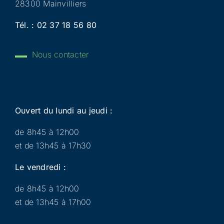
28300 Mainvilliers
Tél. :
02 37 18 56 80
Nous contacter
Ouvert du lundi au jeudi :
de 8h45 à 12h00
et de 13h45 à 17h30
Le vendredi :
de 8h45 à 12h00
et de 13h45 à 17h00