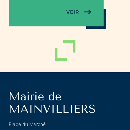
VOIR
Place du Marché