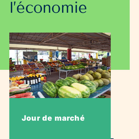
l’économie
Jour de marché