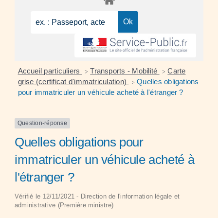
Accueil particuliers
Transports - Mobilité
Carte
>
>
grise (certificat d'immatriculation)
Quelles obligations
>
pour immatriculer un véhicule acheté à l'étranger ?
Question-réponse
Quelles obligations pour
immatriculer un véhicule acheté à
l'étranger ?
Vérifié le 12/11/2021 - Direction de l'information légale et
administrative (Première ministre)