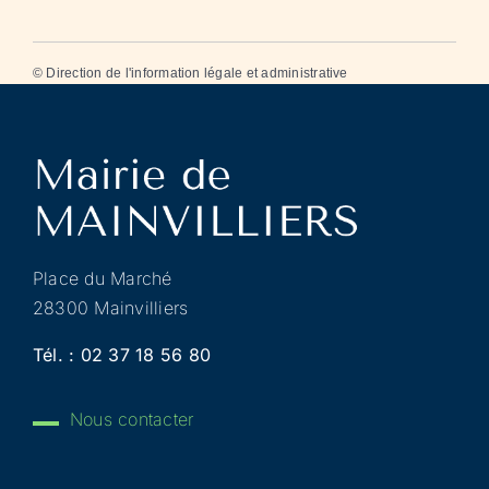
©
Direction de l'information légale et administrative
Place du Marché
28300 Mainvilliers
Tél. :
02 37 18 56 80
Nous contacter