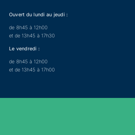
Ouvert du lundi au jeudi :
de 8h45 à 12h00
et de 13h45 à 17h30
Le vendredi :
de 8h45 à 12h00
et de 13h45 à 17h00
Municipalité
Services
Participer
Loisirs