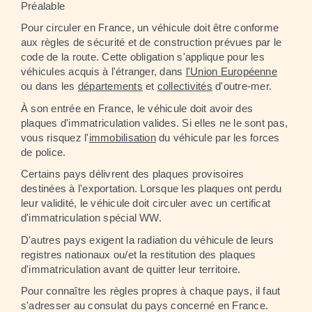
Préalable
Pour circuler en France, un véhicule doit être conforme
aux règles de sécurité et de construction prévues par le
code de la route. Cette obligation s'applique pour les
véhicules acquis à l'étranger, dans
l'Union Européenne
ou dans les
départements
et
collectivités
d'outre-mer.
À son entrée en France, le véhicule doit avoir des
plaques d'immatriculation valides. Si elles ne le sont pas,
vous risquez l'
immobilisation
du véhicule par les forces
de police.
Certains pays délivrent des plaques provisoires
destinées à l'exportation. Lorsque les plaques ont perdu
leur validité, le véhicule doit circuler avec un certificat
d'immatriculation spécial WW.
D'autres pays exigent la radiation du véhicule de leurs
registres nationaux ou/et la restitution des plaques
d'immatriculation avant de quitter leur territoire.
Pour connaître les règles propres à chaque pays, il faut
s'adresser au consulat du pays concerné en France.