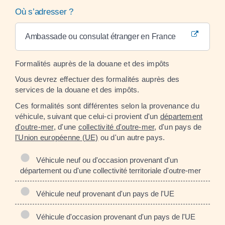
Où s’adresser ?
Ambassade ou consulat étranger en France
Formalités auprès de la douane et des impôts
Vous devrez effectuer des formalités auprès des
services de la douane et des impôts.
Ces formalités sont différentes selon la provenance du
véhicule, suivant que celui-ci provient d'un
département
d'outre-mer
, d'une
collectivité d'outre-mer
, d'un pays de
l'Union européenne (UE)
ou d'un autre pays.
Véhicule neuf ou d'occasion provenant d'un
département ou d'une collectivité territoriale d'outre-mer
Véhicule neuf provenant d'un pays de l'UE
Véhicule d'occasion provenant d'un pays de l'UE