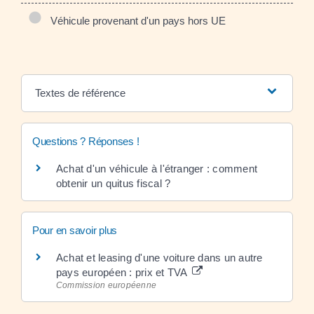
Véhicule provenant d'un pays hors UE
Textes de référence
Questions ? Réponses !
Achat d'un véhicule à l'étranger : comment
obtenir un quitus fiscal ?
Pour en savoir plus
Achat et leasing d'une voiture dans un autre
pays européen : prix et TVA
Commission européenne