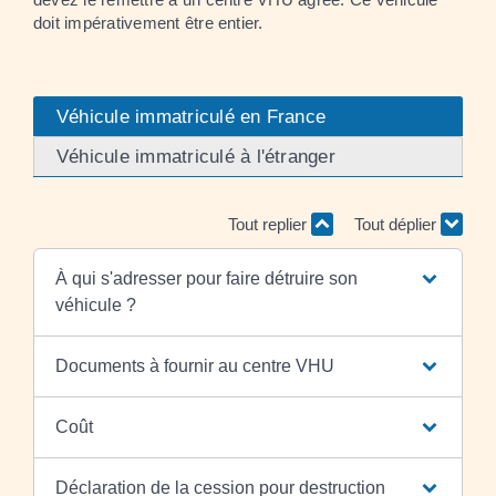
doit impérativement être entier.
Véhicule immatriculé en France
Véhicule immatriculé à l'étranger
Tout replier
Tout déplier
À qui s'adresser pour faire détruire son
véhicule ?
Documents à fournir au centre VHU
Coût
Déclaration de la cession pour destruction