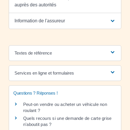
auprès des autorités
Information de l'assureur
Textes de référence
Services en ligne et formulaires
Questions ? Réponses !
Peut-on vendre ou acheter un véhicule non
roulant ?
Quels recours si une demande de carte grise
n'aboutit pas ?