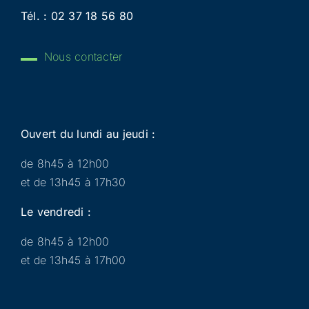
Tél. :
02 37 18 56 80
Nous contacter
Ouvert du lundi au jeudi :
de 8h45 à 12h00
et de 13h45 à 17h30
Le vendredi :
de 8h45 à 12h00
et de 13h45 à 17h00