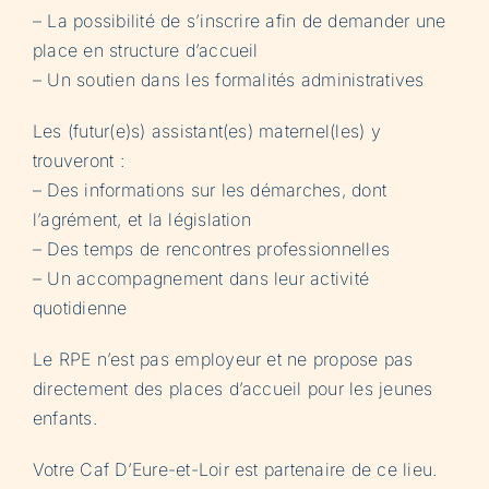
– La possibilité de s’inscrire afin de demander une
place en structure d’accueil
– Un soutien dans les formalités administratives
Les (futur(e)s) assistant(es) maternel(les) y
trouveront :
– Des informations sur les démarches, dont
l’agrément, et la législation
– Des temps de rencontres professionnelles
– Un accompagnement dans leur activité
quotidienne
Le RPE n’est pas employeur et ne propose pas
directement des places d’accueil pour les jeunes
enfants.
Votre Caf D’Eure-et-Loir est partenaire de ce lieu.