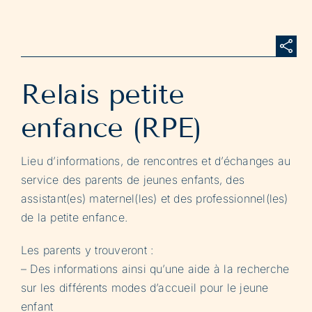
Relais petite
enfance (RPE)
Lieu d’informations, de rencontres et d’échanges au
service des parents de jeunes enfants, des
assistant(es) maternel(les) et des professionnel(les)
de la petite enfance.
Les parents y trouveront :
– Des informations ainsi qu’une aide à la recherche
sur les différents modes d’accueil pour le jeune
enfant