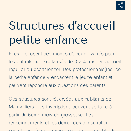
Structures d’accueil
petite enfance
Elles proposent des modes d’accueil variés pour
les enfants non scolarisés de 0 à 4 ans, en accueil
régulier ou occasionnel. Des professionnels(les) de
la petite enfance y encadrent le jeune enfant et
peuvent répondre aux questions des parents.
Ces structures sont réservées aux habitants de
Mainvilliers. Les inscriptions peuvent se faire à
partir du 6ème mois de grossesse. Les
renseignements et les demandes d’inscription
seront donnés uniquement par la responsable du