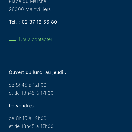
Place du Marché
28300 Mainvilliers
Tél. :
02 37 18 56 80
Nous contacter
Ouvert du lundi au jeudi :
de 8h45 à 12h00
et de 13h45 à 17h30
Le vendredi :
de 8h45 à 12h00
et de 13h45 à 17h00