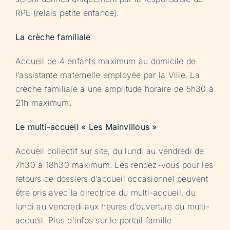
RPE (relais petite enfance).
La crèche familiale
Accueil de 4 enfants maximum au domicile de
l’assistante maternelle employée par la Ville. La
crèche familiale a une amplitude horaire de 5h30 à
21h maximum.
Le multi-accueil « Les Mainvillous »
Accueil collectif sur site, du lundi au vendredi de
7h30 à 18h30 maximum. Les rendez-vous pour les
retours de dossiers d’accueil occasionnel peuvent
être pris avec la directrice du multi-accueil, du
lundi au vendredi aux heures d’ouverture du multi-
accueil. Plus d’infos sur le portail famille