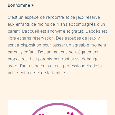
Bonhomme »
C’est un espace de rencontre et de jeux réservé
aux enfants de moins de 4 ans accompagnés d’un
parent. L’accueil est anonyme et gratuit. L’accès est
libre et sans réservation. Des espaces de jeux y
sont à disposition pour passer un agréable moment
parent / enfant. Des animations sont également
proposées. Les parents pourront aussi échanger
avec d’autres parents et des professionnels de la
petite enfance et de la famille.