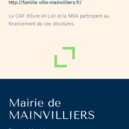
http://famille.ville-mainvilliers.fr/
La CAF d’Eure-et-Loir et la MSA participent au
financement de ces structures.