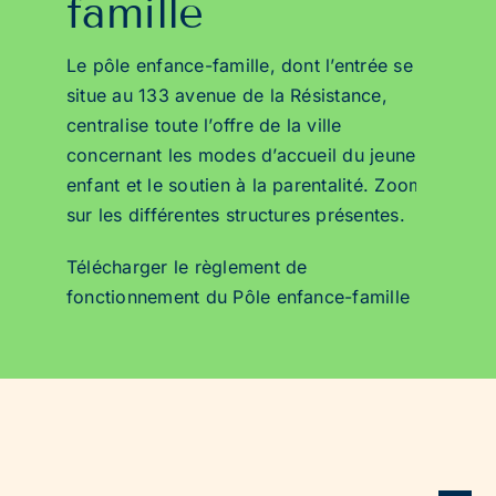
famille
Le pôle enfance-famille, dont l’entrée se
situe au 133 avenue de la Résistance,
centralise toute l’offre de la ville
concernant les modes d’accueil du jeune
enfant et le soutien à la parentalité. Zoom
sur les différentes structures présentes.
Télécharger le règlement de
fonctionnement du Pôle enfance-famille