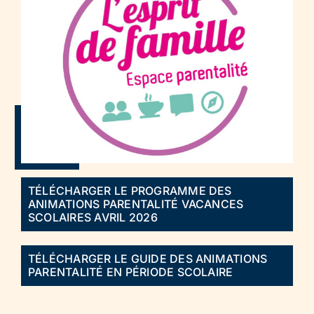
TÉLÉCHARGER LE PROGRAMME DES
ANIMATIONS PARENTALITÉ VACANCES
SCOLAIRES AVRIL 2026
TÉLÉCHARGER LE GUIDE DES ANIMATIONS
PARENTALITÉ EN PÉRIODE SCOLAIRE