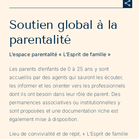
Soutien global à la
parentalité
L’espace parentalité « L’Esprit de famille »
Les parents d’enfants de 0 à 25 ans y sont
accueillis par des agents qui sauront les écouter,
les informer et les orienter vers les professionnels
dont ils ont besoin dans leur rôle de parent. Des
permanences associatives ou institutionnelles y
sont proposées et une documentation riche est
également mise à disposition.
Lieu de convivialité et de répit, « L’Esprit de famille