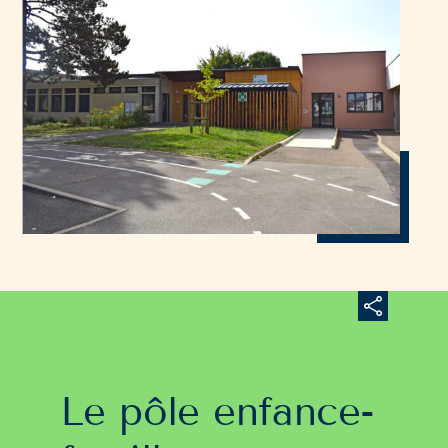
Le pôle enfance-