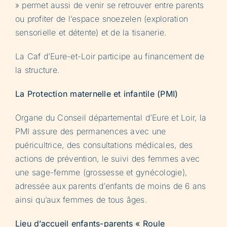
» permet aussi de venir se retrouver entre parents
ou profiter de l’espace snoezelen (exploration
sensorielle et détente) et de la tisanerie.
La Caf d’Eure-et-Loir participe au financement de
la structure.
La Protection maternelle et infantile (PMI)
Organe du Conseil départemental d’Eure et Loir, la
PMI assure des permanences avec une
puéricultrice, des consultations médicales, des
actions de prévention, le suivi des femmes avec
une sage-femme (grossesse et gynécologie),
adressée aux parents d’enfants de moins de 6 ans
ainsi qu’aux femmes de tous âges.
Lieu d’accueil enfants-parents « Roule