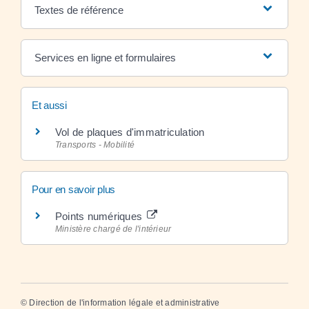
Textes de référence
Services en ligne et formulaires
Et aussi
Vol de plaques d'immatriculation
Transports - Mobilité
Pour en savoir plus
Points numériques
Ministère chargé de l'intérieur
©
Direction de l'information légale et administrative