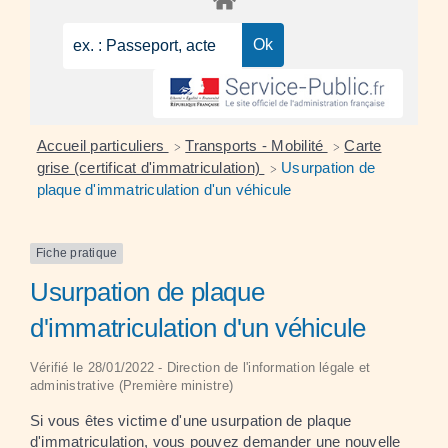
Accueil particuliers
Transports - Mobilité
Carte
>
>
grise (certificat d'immatriculation)
Usurpation de
>
plaque d'immatriculation d'un véhicule
Fiche pratique
Usurpation de plaque
d'immatriculation d'un véhicule
Vérifié le 28/01/2022 - Direction de l'information légale et
administrative (Première ministre)
Si vous êtes victime d'une usurpation de plaque
d'immatriculation, vous pouvez demander une nouvelle