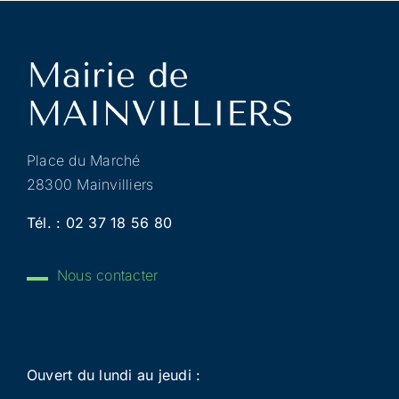
Place du Marché
28300 Mainvilliers
Tél. :
02 37 18 56 80
Nous contacter
Ouvert du lundi au jeudi :