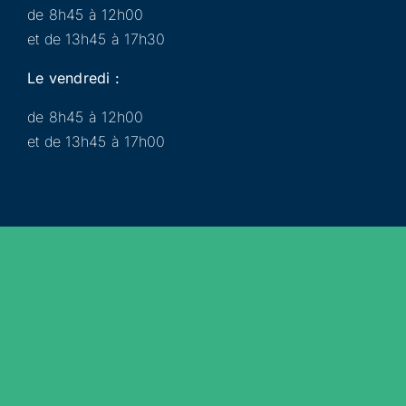
de 8h45 à 12h00
et de 13h45 à 17h30
Le vendredi :
de 8h45 à 12h00
et de 13h45 à 17h00
Municipalité
Services
Participer
Loisirs
Actualités
Évènements