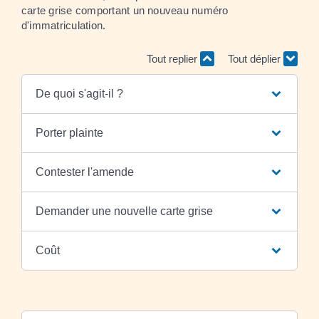
carte grise comportant un nouveau numéro
d'immatriculation.
Tout replier
Tout déplier
De quoi s'agit-il ?
Porter plainte
Contester l'amende
Demander une nouvelle carte grise
Coût