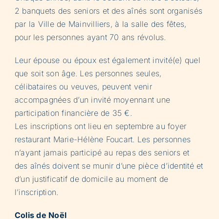
2 banquets des seniors et des aînés sont organisés
par la Ville de Mainvilliers, à la salle des fêtes,
pour les personnes ayant 70 ans révolus.
Leur épouse ou époux est également invité(e) quel
que soit son âge. Les personnes seules,
célibataires ou veuves, peuvent venir
accompagnées d’un invité moyennant une
participation financière de 35 €.
Les inscriptions ont lieu en septembre au foyer
restaurant Marie-Hélène Foucart. Les personnes
n’ayant jamais participé au repas des seniors et
des aînés doivent se munir d’une pièce d’identité et
d’un justificatif de domicile au moment de
l’inscription.
Colis de Noël