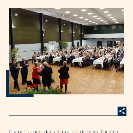
Chaque année, dans le courant du mois d’octobre,