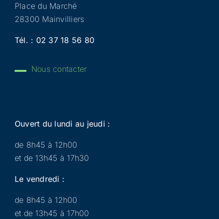
Place du Marché
28300 Mainvilliers
Tél. :
02 37 18 56 80
Nous contacter
Ouvert du lundi au jeudi :
de 8h45 à 12h00
et de 13h45 à 17h30
Le vendredi :
de 8h45 à 12h00
et de 13h45 à 17h00