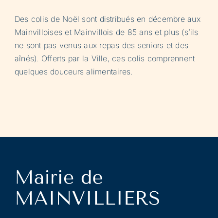
Des colis de Noël sont distribués en décembre aux
Mainvilloises et Mainvillois de 85 ans et plus (s’ils
ne sont pas venus aux repas des seniors et des
aînés). Offerts par la Ville, ces colis comprennent
quelques douceurs alimentaires.