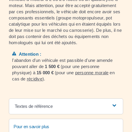
moteur. Mais attention, pour être accepté gratuitement
par ces professionnels, le véhicule doit encore avoir ses
composants essentiels (groupe motopropulseur, pot
catalytique pour les véhicules qui en étaient équipés lors
de leur mise sur le marché ou carrosserie). De plus, il ne
doit pas contenir des déchets ou équipements non
homologués qui lui ont été ajoutés.
Attention :
l'abandon d'un véhicule est passible d'une amende
pouvant aller de
1 500 €
(pour une personne
physique) à
15 000 €
(pour une
personne morale
en
cas de
récidive
).
Textes de référence
Pour en savoir plus