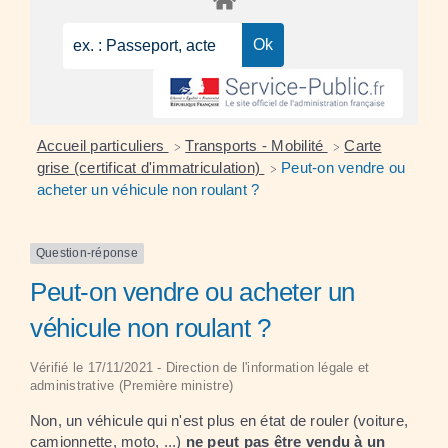
Accueil particuliers
Transports - Mobilité
Carte
>
>
grise (certificat d'immatriculation)
Peut-on vendre ou
>
acheter un véhicule non roulant ?
Question-réponse
Peut-on vendre ou acheter un
véhicule non roulant ?
Vérifié le 17/11/2021 - Direction de l'information légale et
administrative (Première ministre)
Non, un véhicule qui n'est plus en état de rouler (voiture,
camionnette, moto, ...)
ne peut pas être vendu à un