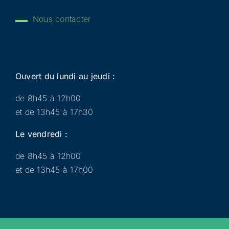
Nous contacter
Ouvert du lundi au jeudi :
de 8h45 à 12h00
et de 13h45 à 17h30
Le vendredi :
de 8h45 à 12h00
et de 13h45 à 17h00
Municipalité