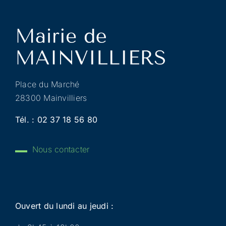
Place du Marché
28300 Mainvilliers
Tél. :
02 37 18 56 80
Nous contacter
Ouvert du lundi au jeudi :