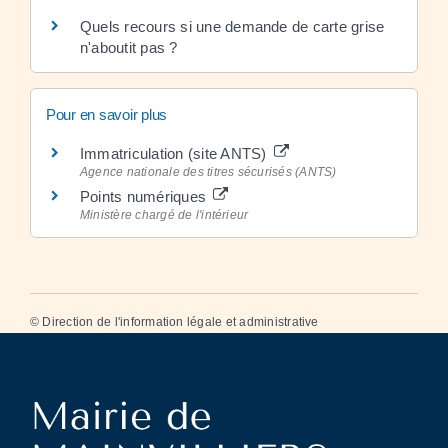
Quels recours si une demande de carte grise
n'aboutit pas ?
Pour en savoir plus
Immatriculation (site ANTS)
Agence nationale des titres sécurisés (ANTS)
Points numériques
Ministère chargé de l'intérieur
©
Direction de l'information légale et administrative