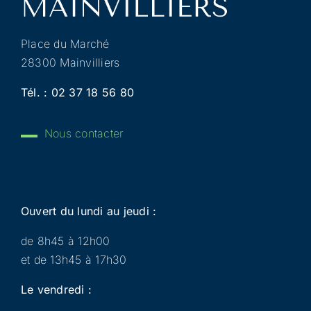
Place du Marché
28300 Mainvilliers
Tél. :
02 37 18 56 80
Nous contacter
Ouvert du lundi au jeudi :
de 8h45 à 12h00
et de 13h45 à 17h30
Le vendredi :