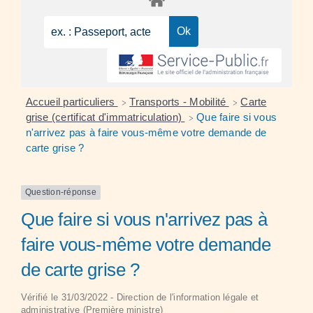
Accueil particuliers
Transports - Mobilité
Carte
>
>
grise (certificat d'immatriculation)
Que faire si vous
>
n'arrivez pas à faire vous-même votre demande de
carte grise ?
Question-réponse
Que faire si vous n'arrivez pas à
faire vous-même votre demande
de carte grise ?
Vérifié le 31/03/2022 - Direction de l'information légale et
administrative (Première ministre)