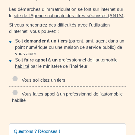
Les démarches d'immatriculation se font sur internet sur
le
site de l'Agence nationale des titres sécurisés (ANTS)
.
Si vous rencontrez des difficultés avec l'utilisation
d'internet, vous pouvez :
Soit
demander à un tiers
(parent, ami, agent dans un
point numérique ou une maison de service public) de
vous aider
Soit
faire appel à un
professionnel de l'automobile
habilité
par le ministère de l'intérieur
Vous sollicitez un tiers
Vous faites appel à un professionnel de l'automobile
habilité
Questions ? Réponses !