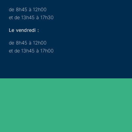
de 8h45 à 12h00
et de 13h45 à 17h30
Le vendredi :
de 8h45 à 12h00
et de 13h45 à 17h00
Municipalité
Services
Participer
Loisirs
Actualités