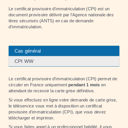
Le certificat provisoire d'immatriculation (CPI) est un
document provisoire délivré par l'Agence nationale des
titres sécurisés (ANTS) en cas de demande
d'immatriculation.
Cas général
CPI WW
Le certificat provisoire d’immatriculation (CPI) permet de
circuler en France uniquement
pendant 1 mois
en
attendant de recevoir la carte grise définitive.
Si vous effectuez en ligne votre demande de carte grise,
le téléservice vous met à disposition un certificat
provisoire d'immatriculation (CPI), que vous devez
télécharger et imprimer.
Si vous faites appel à un
professionnel habilité
, il vous