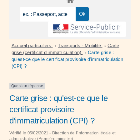
Accueil particuliers
Transports - Mobilité
Carte
>
>
grise (certificat d'immatriculation)
Carte grise :
>
qu'est-ce que le certificat provisoire d'immatriculation
(CPI) ?
Question-réponse
Carte grise : qu'est-ce que le
certificat provisoire
d'immatriculation (CPI) ?
Vérifié le 05/02/2021 - Direction de l'information légale et
administrative (Première ministre)