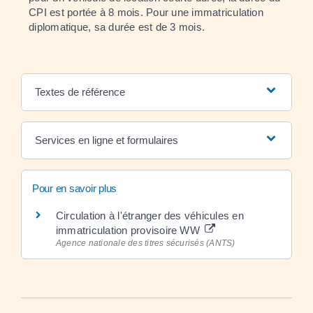
CPI est portée à 8 mois. Pour une immatriculation
diplomatique, sa durée est de 3 mois.
Textes de référence
Services en ligne et formulaires
Pour en savoir plus
Circulation à l'étranger des véhicules en
immatriculation provisoire WW
Agence nationale des titres sécurisés (ANTS)