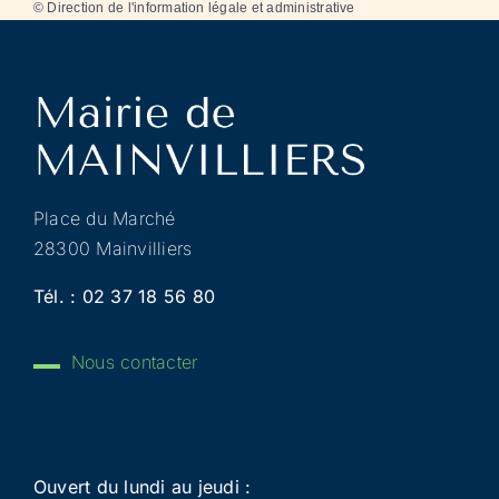
©
Direction de l'information légale et administrative
Place du Marché
28300 Mainvilliers
Tél. :
02 37 18 56 80
Nous contacter
Ouvert du lundi au jeudi :