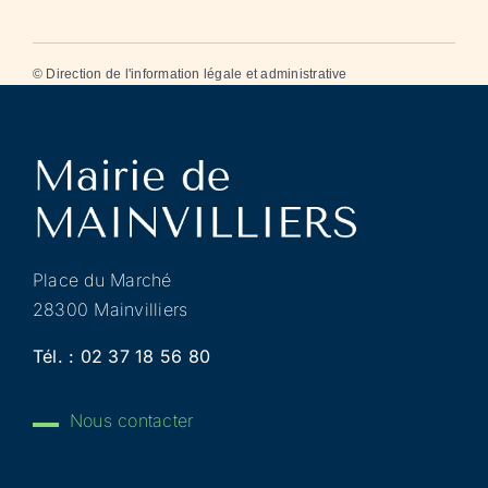
©
Direction de l'information légale et administrative
Place du Marché
28300 Mainvilliers
Tél. :
02 37 18 56 80
Nous contacter