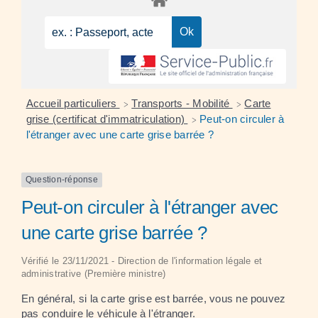
Accueil particuliers
Transports - Mobilité
Carte
>
>
grise (certificat d'immatriculation)
Peut-on circuler à
>
l'étranger avec une carte grise barrée ?
Question-réponse
Peut-on circuler à l'étranger avec
une carte grise barrée ?
Vérifié le 23/11/2021 - Direction de l'information légale et
administrative (Première ministre)
En général, si la carte grise est barrée, vous ne pouvez
pas conduire le véhicule à l'étranger.