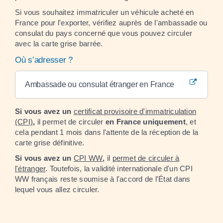
Si vous souhaitez immatriculer un véhicule acheté en
France pour l'exporter, vérifiez auprès de l'ambassade ou
consulat du pays concerné que vous pouvez circuler
avec la carte grise barrée.
Où s’adresser ?
Ambassade ou consulat étranger en France
Si vous avez un
certificat provisoire d'immatriculation
(CPI)
,
il permet de circuler
en France uniquement
, et
cela pendant 1 mois dans l'attente de la réception de la
carte grise définitive.
Si vous avez un
CPI WW
,
il
permet de circuler à
l'étranger
. Toutefois, la validité internationale d'un CPI
WW français reste soumise à l'accord de l'État dans
lequel vous allez circuler.