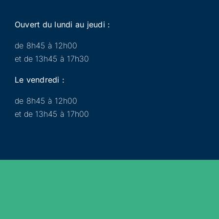
Ouvert du lundi au jeudi :
de 8h45 à 12h00
et de 13h45 à 17h30
Le vendredi :
de 8h45 à 12h00
et de 13h45 à 17h00
Municipalité
Services
Participer
Loisirs