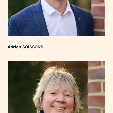
Adrien SOISSONS