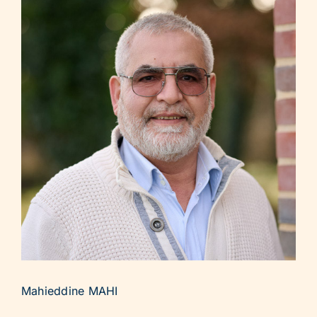
Mahieddine MAHI