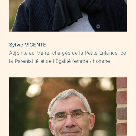
Sylvie VICENTE
Adjointe au Maire, chargée de la Petite Enfance, de
la Parentalité et de l’Egalité femme / homme