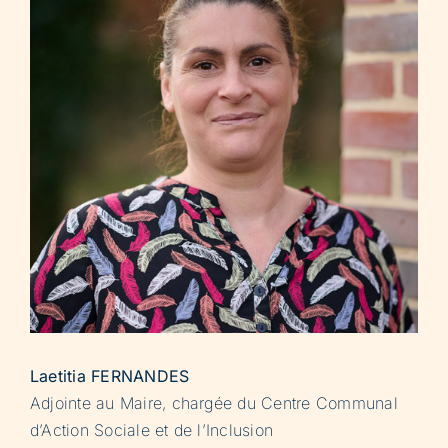
Laetitia FERNANDES
Adjointe au Maire, chargée du Centre Communal
d’Action Sociale et de l’Inclusion