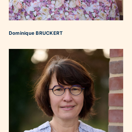
Dominique BRUCKERT