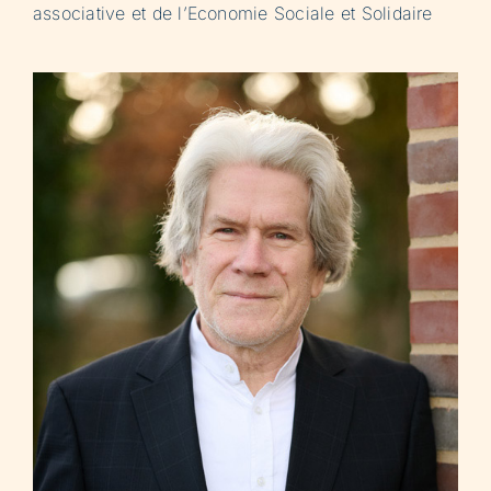
associative et de l’Economie Sociale et Solidaire