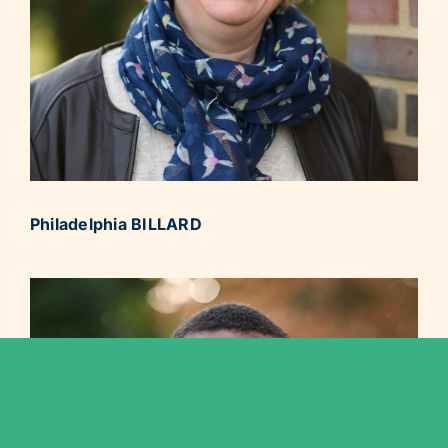
Philadelphia BILLARD