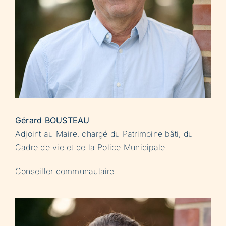
Gérard BOUSTEAU
Adjoint au Maire, chargé du Patrimoine bâti, du
Cadre de vie et de la Police Municipale
Conseiller communautaire