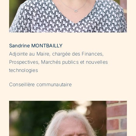
Sandrine MONTBAILLY
Adjointe au Maire, chargée des Finances,
Prospectives, Marchés publics et nouvelles
technologies
Conseillère communautaire