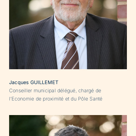
Jacques GUILLEMET
Conseiller municipal délégué, chargé de
l’Economie de proximité et du Pôle Santé