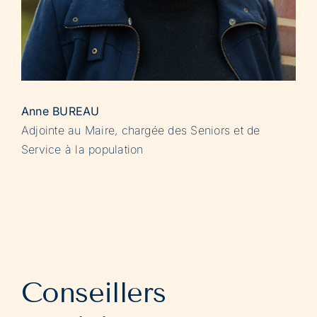
Anne BUREAU
Adjointe au Maire, chargée des Seniors et de
Service à la population
Conseillers