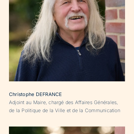
Christophe DEFRANCE
Adjoint au Maire, chargé des Affaires Générales,
de la Politique de la Ville et de la Communication