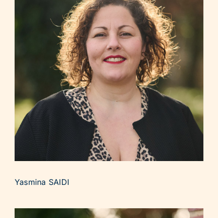
Yasmina SAIDI