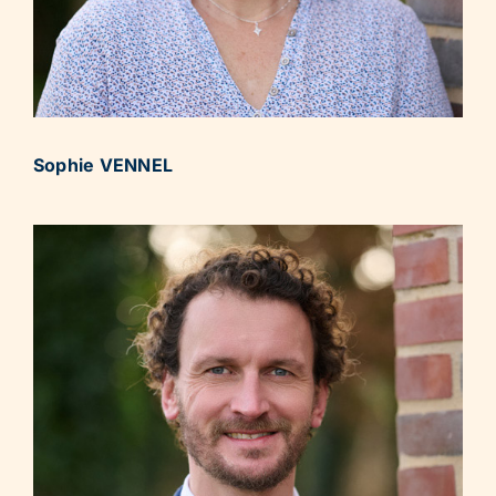
Sophie VENNEL