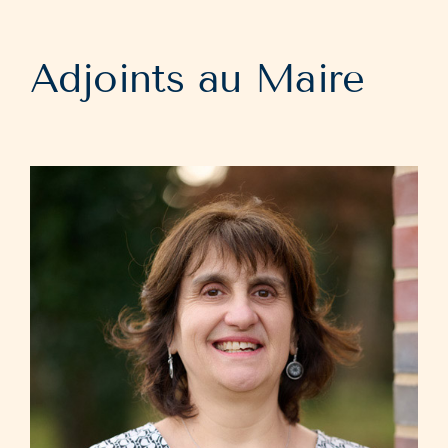
Adjoints au Maire