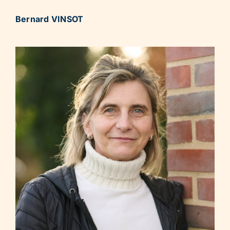
Bernard VINSOT