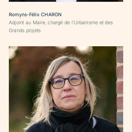
Romyns-Félix CHARON
Adjoint au Maire, chargé de l’Urbanisme et des
Grands projets