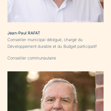
Jean-Paul RAFAT
Conseiller municipal délégué, chargé du
Développement durable et du Budget participatif
Conseiller communautaire