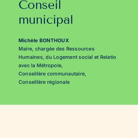
Conseil
municipal
Michèle BONTHOUX
Maire, chargée des Ressources
Humaines, du Logement social et Relation
avec la Métropole,
Conseillère communautaire,
Conseillère régionale