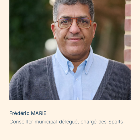
Frédéric MARIE
Conseiller municipal délégué, chargé des Sports