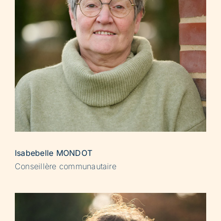
Isabebelle MONDOT
Conseillère communautaire