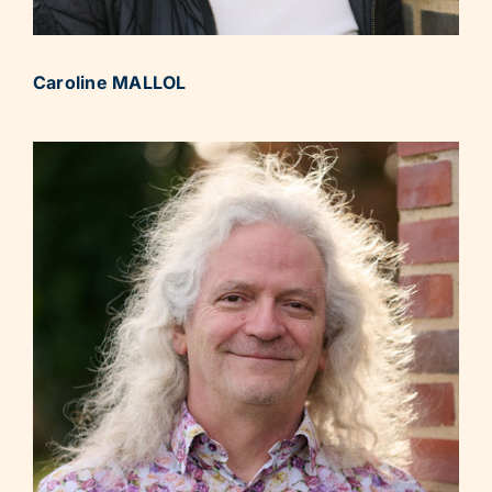
Caroline MALLOL