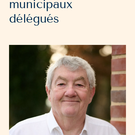
municipaux
délégués