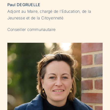
Paul DEGRUELLE
Adjoint au Maire, chargé de l’Education, de la
Jeunesse et de la Citoyenneté
Conseiller communautaire