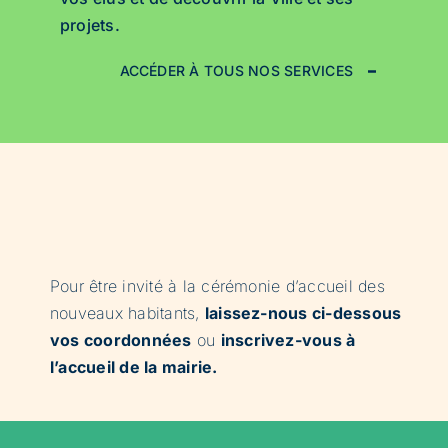
projets.
ACCÉDER À TOUS NOS SERVICES
Pour être invité à la cérémonie d’accueil des
nouveaux habitants,
laissez-nous ci-dessous
vos coordonnées
ou
inscrivez-vous à
l’accueil de la mairie.