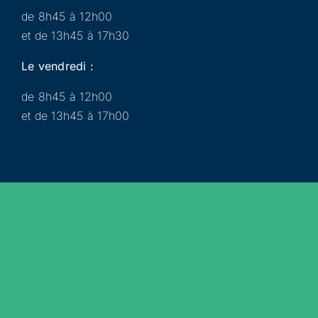
de 8h45 à 12h00
et de 13h45 à 17h30
Le vendredi :
de 8h45 à 12h00
et de 13h45 à 17h00
Municipalité
Services
Participer
Loisirs
Actualités
Évènements