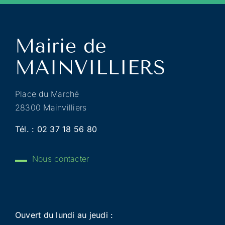
Place du Marché
28300 Mainvilliers
Tél. :
02 37 18 56 80
Nous contacter
Ouvert du lundi au jeudi :