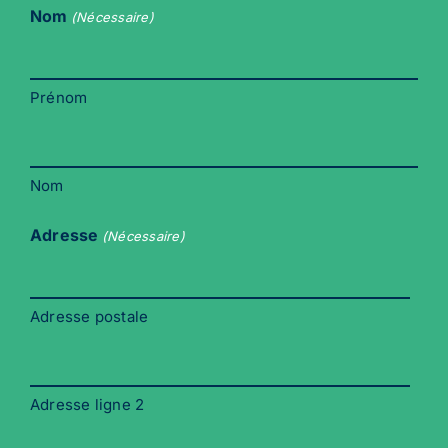
Nom
(Nécessaire)
Prénom
Nom
Adresse
(Nécessaire)
Adresse postale
Adresse ligne 2