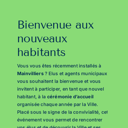
Bienvenue aux
nouveaux
habitants
Vous vous êtes récemment installés à
Mainvilliers
? Elus et agents municipaux
vous souhaitent la bienvenue et vous
invitent à participer, en tant que nouvel
habitant, à la
cérémonie d’accueil
organisée chaque année par la Ville.
Placé sous le signe de la convivialité, cet
événement vous permet de rencontrer
vos élus et de découvrir la Ville et ses