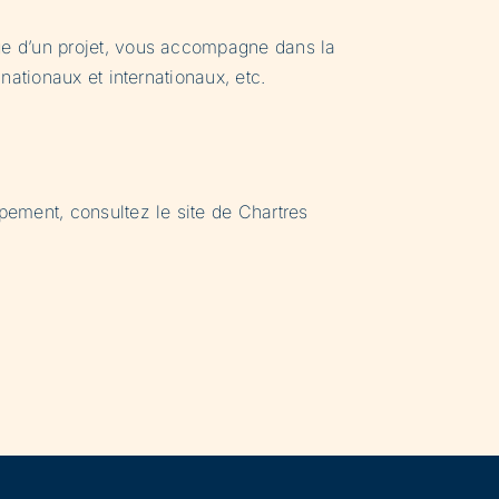
ge d’un projet, vous accompagne dans la
nationaux et internationaux, etc.
pement, consultez le site de Chartres