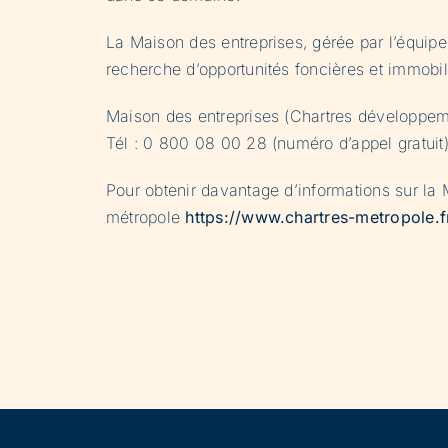
La Maison des entreprises, gérée par l’équi
recherche d’opportunités foncières et immobili
Maison des entreprises (Chartres développem
Tél : 0 800 08 00 28 (numéro d’appel gratuit
Pour obtenir davantage d’informations sur la
métropole
https://www.chartres-metropole.f