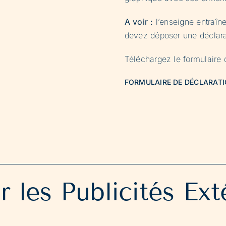
A voir :
l’enseigne entraîn
devez déposer une déclara
Téléchargez le formulaire d
FORMULAIRE DE DÉCLARATI
r les Publicités Ext