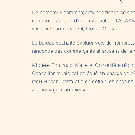
De nombreux commerçants et artisans se sont
commune au sein d’une association, l’ACAAM 
son nouveau président, Florian Costa.
Le bureau souhaite évoluer vers de nombreux p
rencontre des commerçants et artisans de la v
Michèle Bonthoux, Maire et Conseillère régio
Conseiller municipal délégué en charge de l’
reçu Florian Costa afin de définir les besoins 
accompagner au mieux.