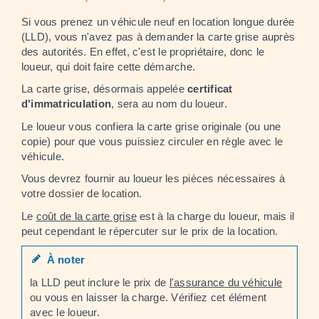
Si vous prenez un véhicule neuf en location longue durée
(LLD), vous n'avez pas à demander la carte grise auprès
des autorités. En effet, c'est le propriétaire, donc le
loueur, qui doit faire cette démarche.
La carte grise, désormais appelée
certificat
d'immatriculation
, sera au nom du loueur.
Le loueur vous confiera la carte grise originale (ou une
copie) pour que vous puissiez circuler en règle avec le
véhicule.
Vous devrez fournir au loueur les pièces nécessaires à
votre dossier de location.
Le
coût de la carte grise
est à la charge du loueur, mais il
peut cependant le répercuter sur le prix de la location.
À noter
la LLD peut inclure le prix de
l'assurance du véhicule
ou vous en laisser la charge. Vérifiez cet élément
avec le loueur.