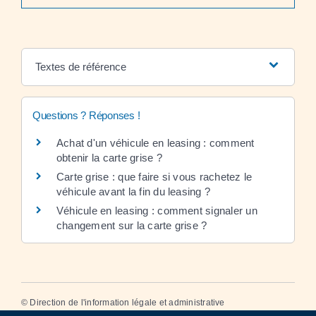
Textes de référence
Questions ? Réponses !
Achat d'un véhicule en leasing : comment
obtenir la carte grise ?
Carte grise : que faire si vous rachetez le
véhicule avant la fin du leasing ?
Véhicule en leasing : comment signaler un
changement sur la carte grise ?
©
Direction de l'information légale et administrative