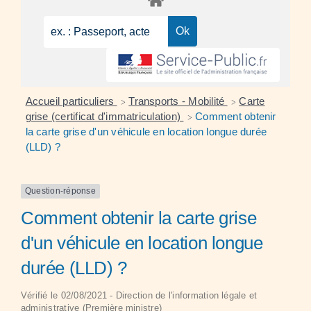
Accueil particuliers
Transports - Mobilité
Carte
>
>
grise (certificat d'immatriculation)
Comment obtenir
>
la carte grise d'un véhicule en location longue durée
(LLD) ?
Question-réponse
Comment obtenir la carte grise
d'un véhicule en location longue
durée (LLD) ?
Vérifié le 02/08/2021 - Direction de l'information légale et
administrative (Première ministre)