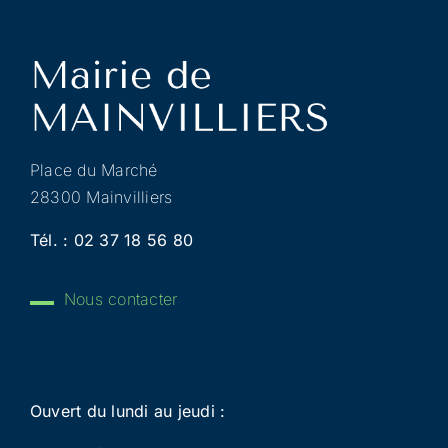
Place du Marché
28300 Mainvilliers
Tél. :
02 37 18 56 80
Nous contacter
Ouvert du lundi au jeudi :