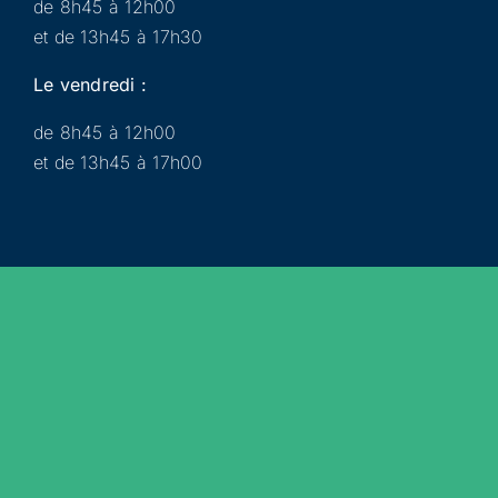
de 8h45 à 12h00
et de 13h45 à 17h30
Le vendredi :
de 8h45 à 12h00
et de 13h45 à 17h00
Municipalité
Services
Participer
Loisirs
Actualités
Évènements