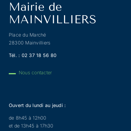
Place du Marché
28300 Mainvilliers
Tél. :
02 37 18 56 80
Nous contacter
Ouvert du lundi au jeudi :
de 8h45 à 12h00
et de 13h45 à 17h30