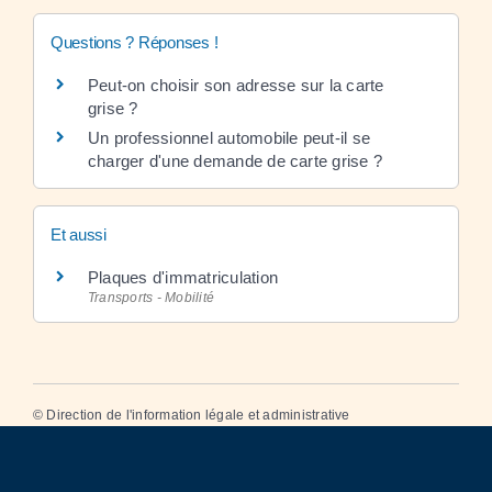
Questions ? Réponses !
Peut-on choisir son adresse sur la carte
grise ?
Un professionnel automobile peut-il se
charger d'une demande de carte grise ?
Et aussi
Plaques d'immatriculation
Transports - Mobilité
©
Direction de l'information légale et administrative