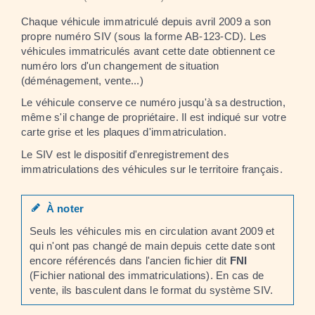
Chaque véhicule immatriculé depuis avril 2009 a son
propre numéro SIV (sous la forme AB-123-CD). Les
véhicules immatriculés avant cette date obtiennent ce
numéro lors d'un changement de situation
(déménagement, vente...)
Le véhicule conserve ce numéro jusqu'à sa destruction,
même s'il change de propriétaire. Il est indiqué sur votre
carte grise et les plaques d'immatriculation.
Le SIV est le dispositif d'enregistrement des
immatriculations des véhicules sur le territoire français.
À noter
Seuls les véhicules mis en circulation avant 2009 et
qui n'ont pas changé de main depuis cette date sont
encore référencés dans l'ancien fichier dit
FNI
(Fichier national des immatriculations). En cas de
vente, ils basculent dans le format du système SIV.