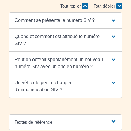
Tout replier
Tout déplier
Comment se présente le numéro SIV ?
Quand et comment est attribué le numéro
SIV ?
Peut-on obtenir spontanément un nouveau
numéro SIV avec un ancien numéro ?
Un véhicule peut-il changer
d'immatriculation SIV ?
Textes de référence