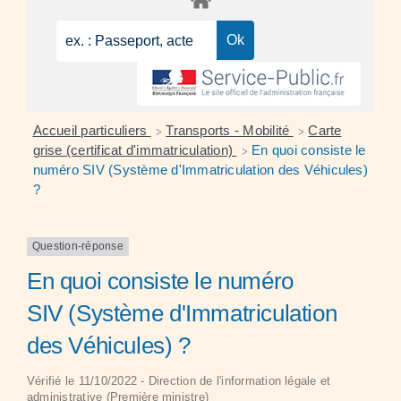
Accueil particuliers
Transports - Mobilité
Carte
>
>
grise (certificat d'immatriculation)
En quoi consiste le
>
numéro SIV (Système d'Immatriculation des Véhicules)
?
Question-réponse
En quoi consiste le numéro
SIV (Système d'Immatriculation
des Véhicules) ?
Vérifié le 11/10/2022 - Direction de l'information légale et
administrative (Première ministre)