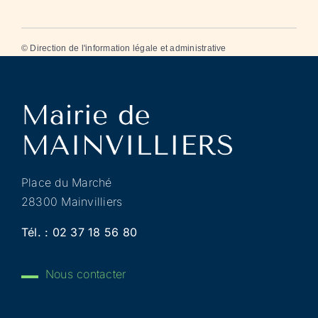
©
Direction de l'information légale et administrative
Place du Marché
28300 Mainvilliers
Tél. :
02 37 18 56 80
Nous contacter