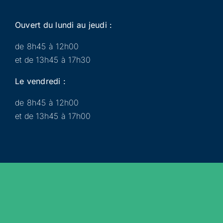
Ouvert du lundi au jeudi :
de 8h45 à 12h00
et de 13h45 à 17h30
Le vendredi :
de 8h45 à 12h00
et de 13h45 à 17h00
Municipalité
Services
Participer
Loisirs