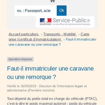
Accueil particuliers
Transports - Mobilité
Carte
>
>
grise (certificat d'immatriculation)
Faut-il immatriculer
>
une caravane ou une remorque ?
Question-réponse
Faut-il immatriculer une caravane
ou une remorque ?
Vérifié le 16/05/2023 - Direction de l'information légale et
administrative (Première ministre)
Tout dépend du poids total en charge du véhicule (PTAC),
c'est-à-dire le poids maximal autorisé : poids du véhicule