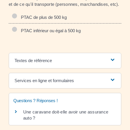
et de ce qu'il transporte (personnes, marchandises, etc).
PTAC de plus de 500 kg
PTAC inférieur ou égal à 500 kg
Textes de référence
Services en ligne et formulaires
Questions ? Réponses !
Une caravane doit-elle avoir une assurance
auto ?