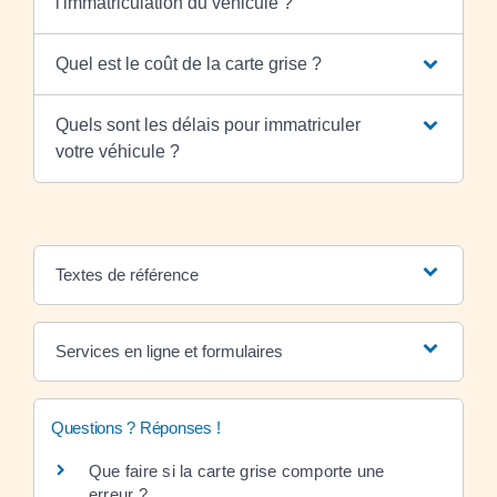
l'immatriculation du véhicule ?
Quel est le coût de la carte grise ?
Quels sont les délais pour immatriculer
votre véhicule ?
Textes de référence
Services en ligne et formulaires
Questions ? Réponses !
Que faire si la carte grise comporte une
erreur ?