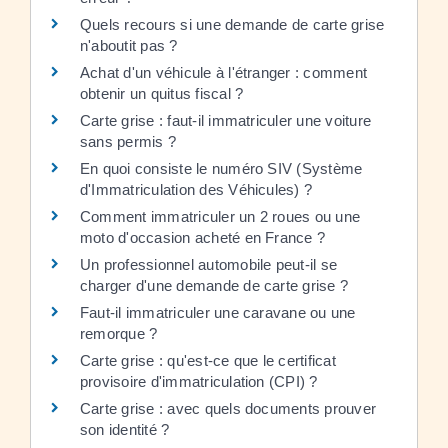
Quels recours si une demande de carte grise
n'aboutit pas ?
Achat d'un véhicule à l'étranger : comment
obtenir un quitus fiscal ?
Carte grise : faut-il immatriculer une voiture
sans permis ?
En quoi consiste le numéro SIV (Système
d'Immatriculation des Véhicules) ?
Comment immatriculer un 2 roues ou une
moto d'occasion acheté en France ?
Un professionnel automobile peut-il se
charger d'une demande de carte grise ?
Faut-il immatriculer une caravane ou une
remorque ?
Carte grise : qu'est-ce que le certificat
provisoire d'immatriculation (CPI) ?
Carte grise : avec quels documents prouver
son identité ?