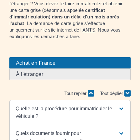
l'étranger ? Vous devez le faire immatriculer et obtenir
une carte grise (désormais appelée
certificat
d'immatriculation
)
dans un délai d'un mois après
l'achat
. La demande de carte grise s'effectue
uniquement sur le site internet de l'
ANTS
. Nous vous
expliquons les démarches à faire.
Achat en France
À l'étranger
Tout replier
Tout déplier
Quelle est la procédure pour immatriculer le
véhicule ?
Quels documents fournir pour