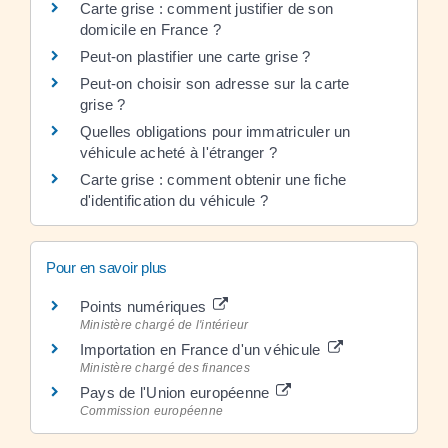
Carte grise : comment justifier de son
domicile en France ?
Peut-on plastifier une carte grise ?
Peut-on choisir son adresse sur la carte
grise ?
Quelles obligations pour immatriculer un
véhicule acheté à l'étranger ?
Carte grise : comment obtenir une fiche
d'identification du véhicule ?
Pour en savoir plus
Points numériques
Ministère chargé de l'intérieur
Importation en France d'un véhicule
Ministère chargé des finances
Pays de l'Union européenne
Commission européenne