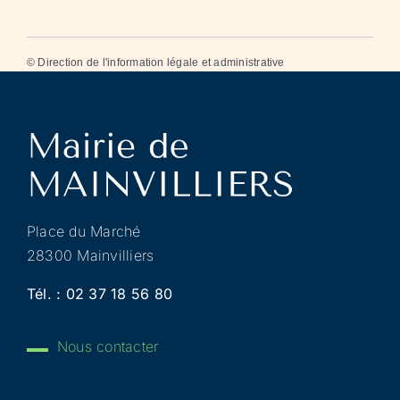
©
Direction de l'information légale et administrative
Place du Marché
28300 Mainvilliers
Tél. :
02 37 18 56 80
Nous contacter