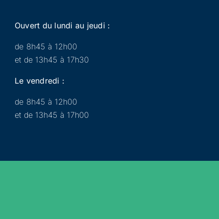
Ouvert du lundi au jeudi :
de 8h45 à 12h00
et de 13h45 à 17h30
Le vendredi :
de 8h45 à 12h00
et de 13h45 à 17h00
Municipalité
Services
Participer
Loisirs