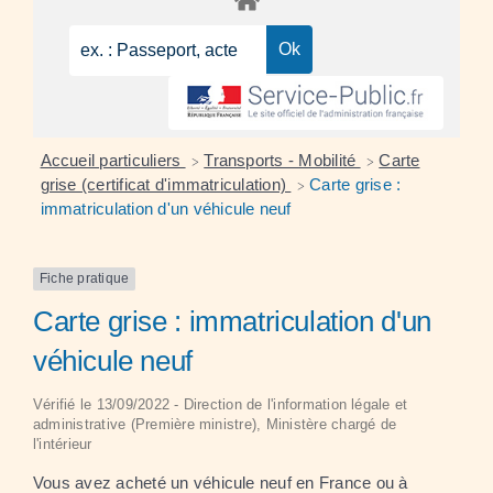
Accueil particuliers
Transports - Mobilité
Carte
>
>
grise (certificat d'immatriculation)
Carte grise :
>
immatriculation d'un véhicule neuf
Fiche pratique
Carte grise : immatriculation d'un
véhicule neuf
Vérifié le 13/09/2022 - Direction de l'information légale et
administrative (Première ministre), Ministère chargé de
l'intérieur
Vous avez acheté un véhicule neuf en France ou à