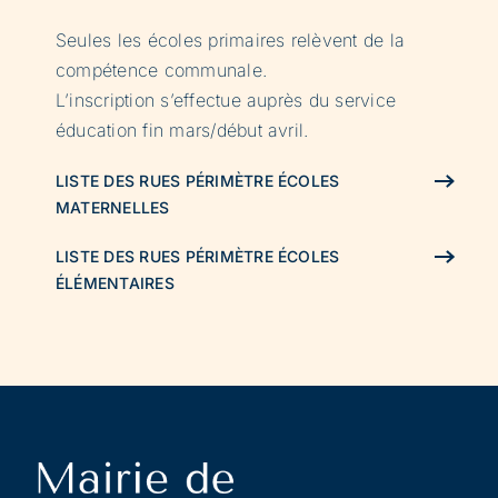
Seules les écoles primaires relèvent de la
compétence communale.
L’inscription s’effectue auprès du service
éducation fin mars/début avril.
LISTE DES RUES PÉRIMÈTRE ÉCOLES
MATERNELLES
LISTE DES RUES PÉRIMÈTRE ÉCOLES
ÉLÉMENTAIRES