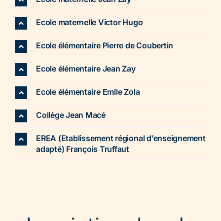
Ecole maternelle Victor Hugo
Ecole élémentaire Pierre de Coubertin
Ecole élémentaire Jean Zay
Ecole élémentaire Emile Zola
Collège Jean Macé
EREA (Etablissement régional d’enseignement
adapté) François Truffaut