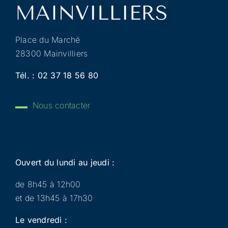
Place du Marché
28300 Mainvilliers
Tél. :
02 37 18 56 80
Nous contacter
Ouvert du lundi au jeudi :
de 8h45 à 12h00
et de 13h45 à 17h30
Le vendredi :