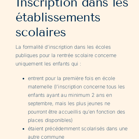
Inscription dans les
établissements
scolaires
La formalité d’inscription dans les écoles
publiques pour la rentrée scolaire concerne
uniquement les enfants qui :
entrent pour la première fois en école
maternelle (l’inscription concerne tous les
enfants ayant au minimum 2 ans en
septembre, mais les plus jeunes ne
pourront être accueillis qu’en fonction des
places disponibles)
étaient précédemment scolarisés dans une
autre commune