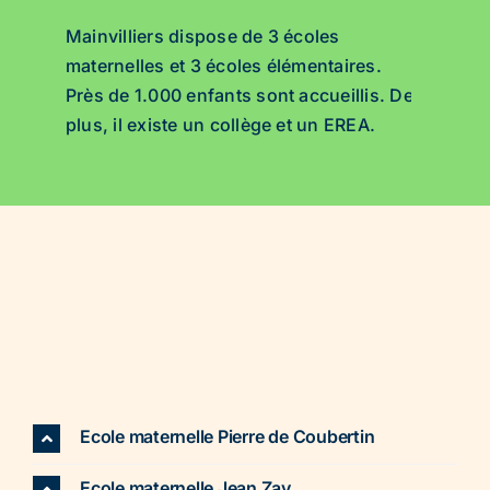
Mainvilliers dispose de 3 écoles
maternelles et 3 écoles élémentaires.
Près de 1.000 enfants sont accueillis. De
plus, il existe un collège et un EREA.
Ecole maternelle Pierre de Coubertin
Ecole maternelle Jean Zay