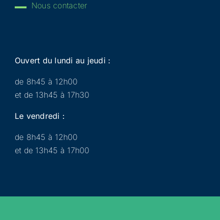
Nous contacter
Ouvert du lundi au jeudi :
de 8h45 à 12h00
et de 13h45 à 17h30
Le vendredi :
de 8h45 à 12h00
et de 13h45 à 17h00
Municipalité