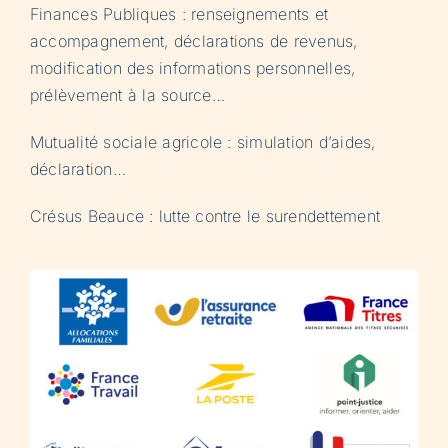
Finances Publiques : renseignements et
accompagnement, déclarations de revenus,
modification des informations personnelles,
prélèvement à la source…
Mutualité sociale agricole : simulation d’aides,
déclaration…
Crésus Beauce : lutte contre le surendettement