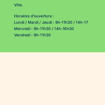
Ville.
Horaires d’ouverture :
Lundi / Mardi / Jeudi : 9h-11h30 / 14h-17h
Mercredi : 9h-11h30 / 14h-16h30
Vendredi : 9h-11h30