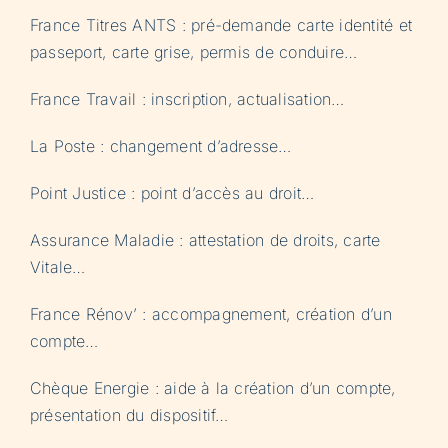
France Titres ANTS : pré-demande carte identité et
passeport, carte grise, permis de conduire…
France Travail : inscription, actualisation…
La Poste : changement d’adresse…
Point Justice : point d’accès au droit…
Assurance Maladie : attestation de droits, carte
Vitale…
France Rénov’ : accompagnement, création d’un
compte…
Chèque Energie : aide à la création d’un compte,
présentation du dispositif…