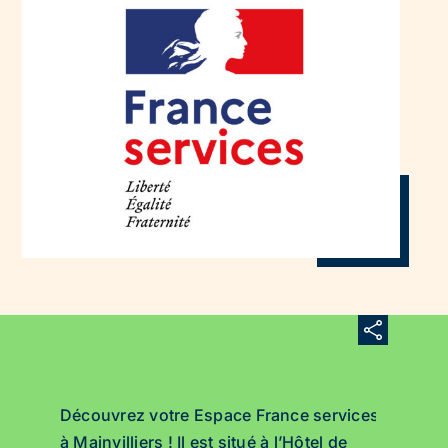
Découvrez votre Espace France services
à Mainvilliers ! Il est situé à l’Hôtel de