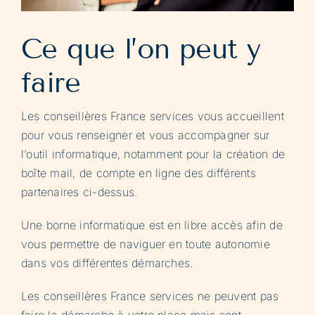
Ce que l’on peut y
faire
Les conseillères France services vous accueillent
pour vous renseigner et vous accompagner sur
l’outil informatique, notamment pour la création de
boîte mail, de compte en ligne des différents
partenaires ci-dessus.
Une borne informatique est en libre accès afin de
vous permettre de naviguer en toute autonomie
dans vos différentes démarches.
Les conseillères France services ne peuvent pas
faire la démarche à votre place mais sont