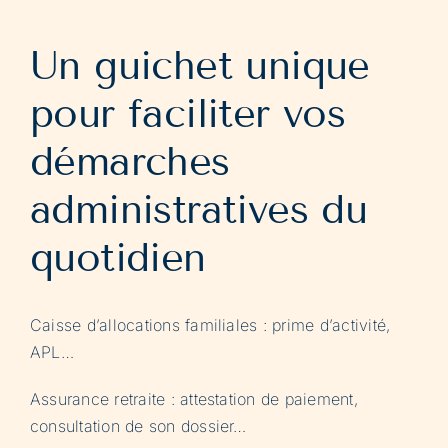
Un guichet unique
pour faciliter vos
démarches
administratives du
quotidien
Caisse d’allocations familiales : prime d’activité,
APL…
Assurance retraite : attestation de paiement,
consultation de son dossier…