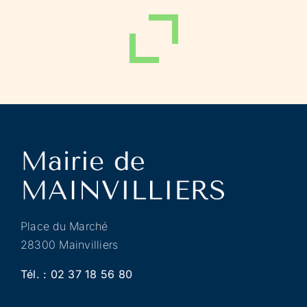
Place du Marché
28300 Mainvilliers
Tél. :
02 37 18 56 80