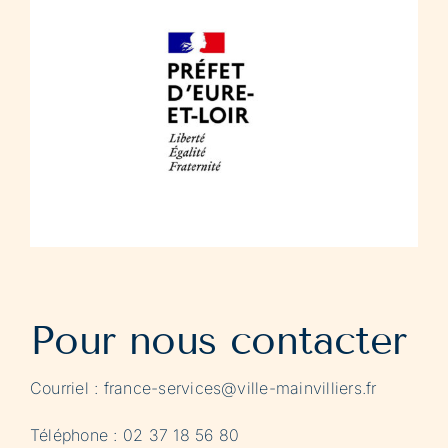
Pour nous contacter
Courriel :
france-services@ville-mainvilliers.fr
Téléphone : 02 37 18 56 80