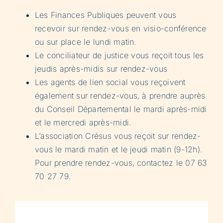
Les Finances Publiques peuvent vous
recevoir sur rendez-vous en visio-conférence
ou sur place le lundi matin.
Le conciliateur de justice vous reçoit tous les
jeudis après-midis sur rendez-vous
Les agents de lien social vous reçoivent
également sur rendez-vous, à prendre auprès
du Conseil Départemental le mardi après-midi
et le mercredi après-midi.
L’association Crésus vous reçoit sur rendez-
vous le mardi matin et le jeudi matin (9-12h).
Pour prendre rendez-vous, contactez le 07 63
70 27 79.