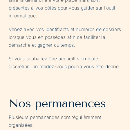
présentes à vos côtés pour vous guider sur l’outil
informatique.
Venez avec vos identifiants et numéros de dossiers
lorsque vous en possédez afin de faciliter la
démarche et gagner du temps.
Si vous souhaitez être accueillis en toute
discrétion, un rendez-vous pourra vous être donné.
Nos permanences
Plusieurs permanences sont régulièrement
organisées.