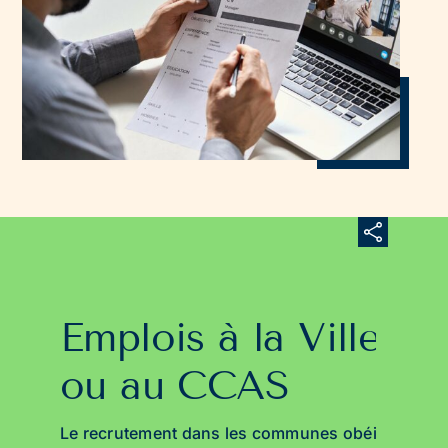
Emplois à la Ville
ou au CCAS
Le recrutement dans les communes obéit