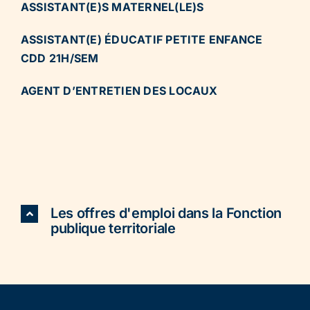
ASSISTANT(E)S MATERNEL(LE)S
ASSISTANT(E) ÉDUCATIF PETITE ENFANCE
CDD 21H/SEM
AGENT D’ENTRETIEN DES LOCAUX
Les offres d'emploi dans la Fonction
publique territoriale