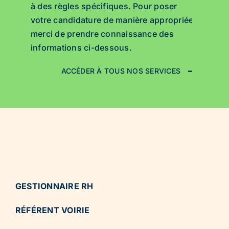
à des règles spécifiques. Pour poser
votre candidature de manière appropriée,
merci de prendre connaissance des
informations ci-dessous.
ACCÉDER À TOUS NOS SERVICES
GESTIONNAIRE RH
RÉFÉRENT VOIRIE