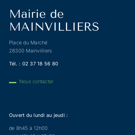
Place du Marché
28300 Mainvilliers
Tél. :
02 37 18 56 80
Nous contacter
Ouvert du lundi au jeudi :
de 8h45 à 12h00