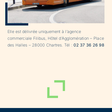
Elle est délivrée uniquement à l’agence
commerciale Filibus, Hôtel d’Agglomération – Place
des Halles – 28000 Chartres. Tél :
02 37 36 26 98