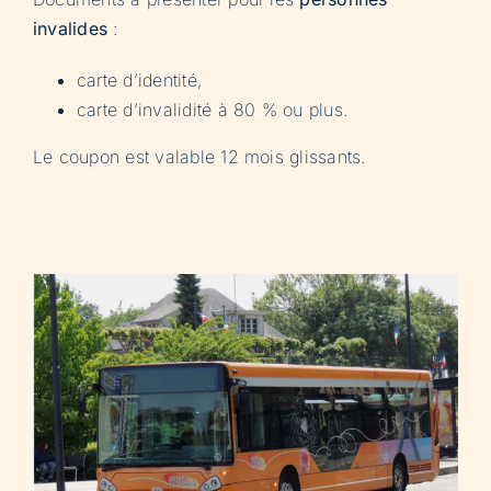
invalides
:
carte d’identité,
carte d’invalidité à 80 % ou plus.
Le coupon est valable 12 mois glissants.