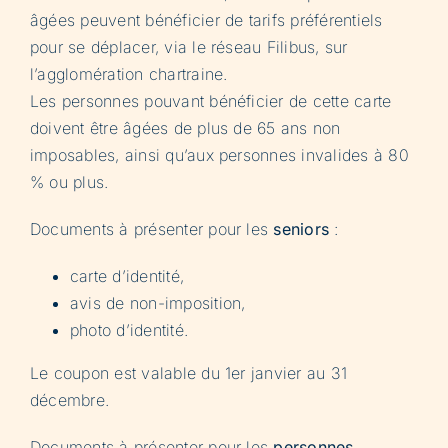
âgées peuvent bénéficier de tarifs préférentiels
pour se déplacer, via le réseau Filibus, sur
l’agglomération chartraine.
Les personnes pouvant bénéficier de cette carte
doivent être âgées de plus de 65 ans non
imposables, ainsi qu’aux personnes invalides à 80
% ou plus.
Documents à présenter pour les
seniors
:
carte d’identité,
avis de non-imposition,
photo d’identité.
Le coupon est valable du 1er janvier au 31
décembre.
Documents à présenter pour les
personnes