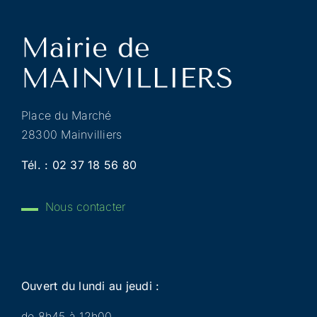
Place du Marché
28300 Mainvilliers
Tél. :
02 37 18 56 80
Nous contacter
Ouvert du lundi au jeudi :
de 8h45 à 12h00