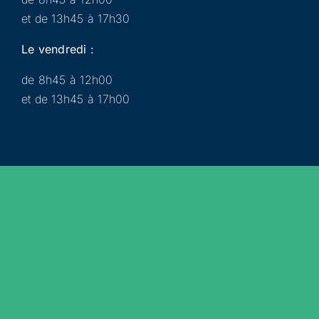
et de 13h45 à 17h30
Le vendredi :
de 8h45 à 12h00
et de 13h45 à 17h00
Municipalité
Services
Participer
Loisirs
Actualités
Évènements