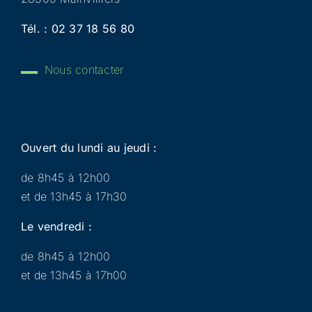
Tél. :
02 37 18 56 80
Nous contacter
Ouvert du lundi au jeudi :
de 8h45 à 12h00
et de 13h45 à 17h30
Le vendredi :
de 8h45 à 12h00
et de 13h45 à 17h00