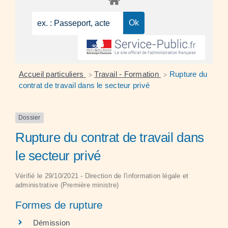
Accueil particuliers
Travail - Formation
Rupture du
>
>
contrat de travail dans le secteur privé
Dossier
Rupture du contrat de travail dans
le secteur privé
Vérifié le 29/10/2021 - Direction de l'information légale et
administrative (Première ministre)
Formes de rupture
Démission