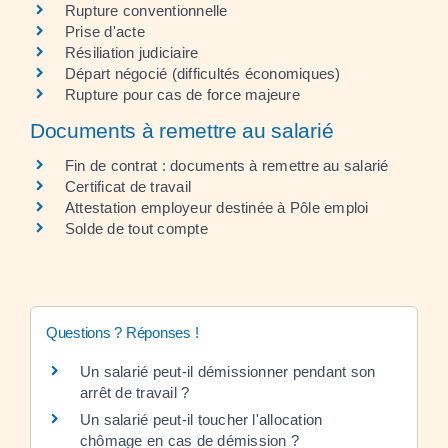
Rupture conventionnelle
Prise d'acte
Résiliation judiciaire
Départ négocié (difficultés économiques)
Rupture pour cas de force majeure
Documents à remettre au salarié
Fin de contrat : documents à remettre au salarié
Certificat de travail
Attestation employeur destinée à Pôle emploi
Solde de tout compte
Questions ? Réponses !
Un salarié peut-il démissionner pendant son
arrêt de travail ?
Un salarié peut-il toucher l'allocation
chômage en cas de démission ?