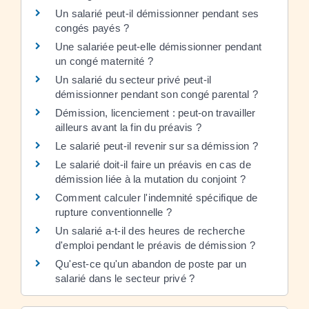
Un salarié peut-il démissionner pendant ses
congés payés ?
Une salariée peut-elle démissionner pendant
un congé maternité ?
Un salarié du secteur privé peut-il
démissionner pendant son congé parental ?
Démission, licenciement : peut-on travailler
ailleurs avant la fin du préavis ?
Le salarié peut-il revenir sur sa démission ?
Le salarié doit-il faire un préavis en cas de
démission liée à la mutation du conjoint ?
Comment calculer l'indemnité spécifique de
rupture conventionnelle ?
Un salarié a-t-il des heures de recherche
d'emploi pendant le préavis de démission ?
Qu'est-ce qu'un abandon de poste par un
salarié dans le secteur privé ?