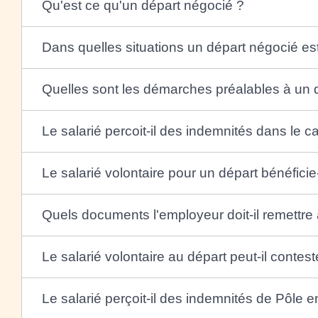
Qu'est ce qu'un départ négocié ?
Dans quelles situations un départ négocié est-
Quelles sont les démarches préalables à un 
Le salarié percoit-il des indemnités dans le 
Le salarié volontaire pour un départ bénéficie-
Quels documents l'employeur doit-il remettre a
Le salarié volontaire au départ peut-il contes
Le salarié perçoit-il des indemnités de Pôle 