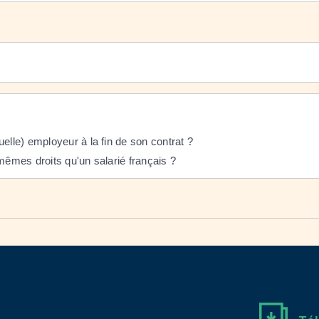
elle) employeur à la fin de son contrat ?
mêmes droits qu'un salarié français ?