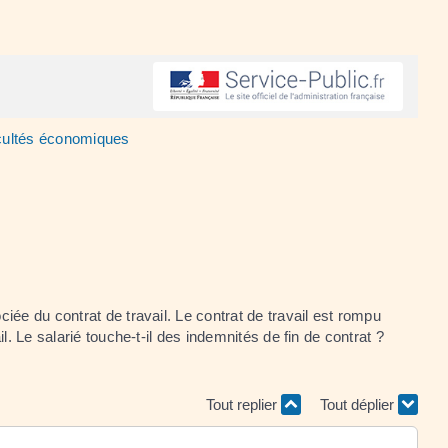
icultés économiques
iée du contrat de travail. Le contrat de travail est rompu
. Le salarié touche-t-il des indemnités de fin de contrat ?
Tout replier
Tout déplier