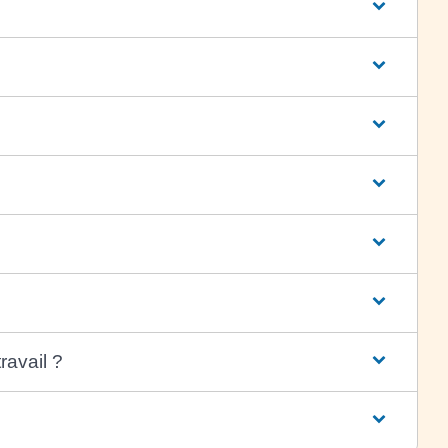
ravail ?