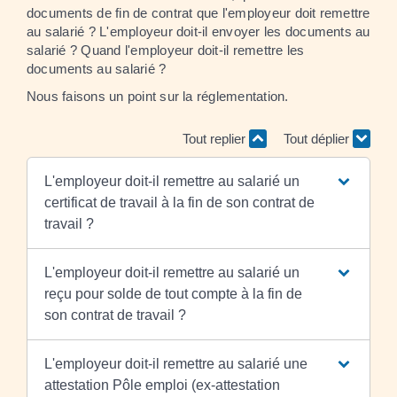
documents de fin de contrat que l'employeur doit remettre
au salarié ? L'employeur doit-il envoyer les documents au
salarié ? Quand l'employeur doit-il remettre les
documents au salarié ?
Nous faisons un point sur la réglementation.
Tout replier
Tout déplier
L'employeur doit-il remettre au salarié un
certificat de travail à la fin de son contrat de
travail ?
L'employeur doit-il remettre au salarié un
reçu pour solde de tout compte à la fin de
son contrat de travail ?
L'employeur doit-il remettre au salarié une
attestation Pôle emploi (ex-attestation