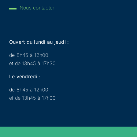
Nous contacter
Ouvert du lundi au jeudi :
de 8h45 à 12h00
et de 13h45 à 17h30
Le vendredi :
de 8h45 à 12h00
et de 13h45 à 17h00
Municipalité