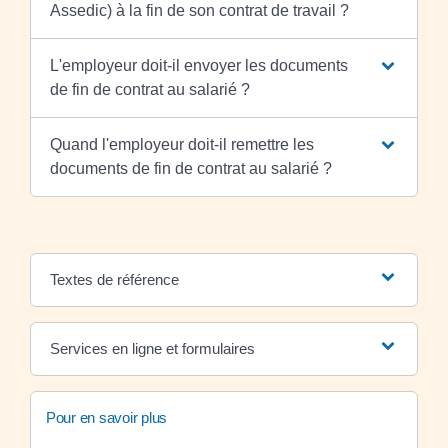
Assedic) à la fin de son contrat de travail ?
L'employeur doit-il envoyer les documents
de fin de contrat au salarié ?
Quand l'employeur doit-il remettre les
documents de fin de contrat au salarié ?
Textes de référence
Services en ligne et formulaires
Pour en savoir plus