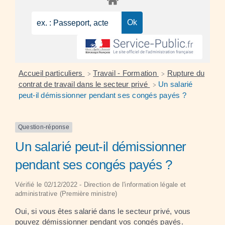
Accueil particuliers
Travail - Formation
Rupture du
>
>
contrat de travail dans le secteur privé
Un salarié
>
peut-il démissionner pendant ses congés payés ?
Question-réponse
Un salarié peut-il démissionner
pendant ses congés payés ?
Vérifié le 02/12/2022 - Direction de l'information légale et
administrative (Première ministre)
Oui, si vous êtes salarié dans le secteur privé, vous
pouvez démissionner pendant vos congés payés.