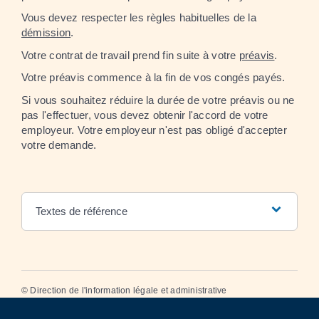
Vous devez respecter les règles habituelles de la
démission
.
Votre contrat de travail prend fin suite à votre
préavis
.
Votre préavis commence à la fin de vos congés payés.
Si vous souhaitez réduire la durée de votre préavis ou ne
pas l'effectuer, vous devez obtenir l'accord de votre
employeur. Votre employeur n'est pas obligé d'accepter
votre demande.
Textes de référence
©
Direction de l'information légale et administrative