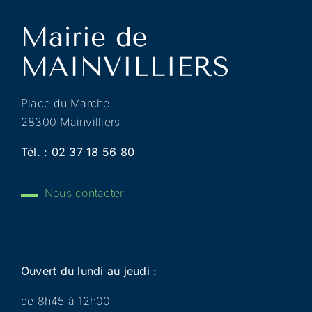
Place du Marché
28300 Mainvilliers
Tél. :
02 37 18 56 80
Nous contacter
Ouvert du lundi au jeudi :
de 8h45 à 12h00