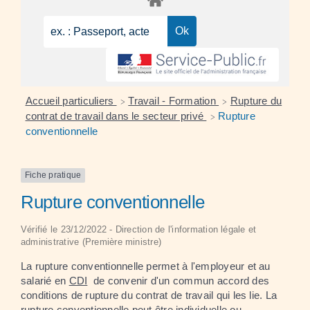
Accueil particuliers
Travail - Formation
Rupture du
>
>
contrat de travail dans le secteur privé
Rupture
>
conventionnelle
Fiche pratique
Rupture conventionnelle
Vérifié le 23/12/2022 - Direction de l'information légale et
administrative (Première ministre)
La rupture conventionnelle permet à l'employeur et au
salarié en
CDI
de convenir d'un commun accord des
conditions de rupture du contrat de travail qui les lie. La
rupture conventionnelle peut être individuelle ou