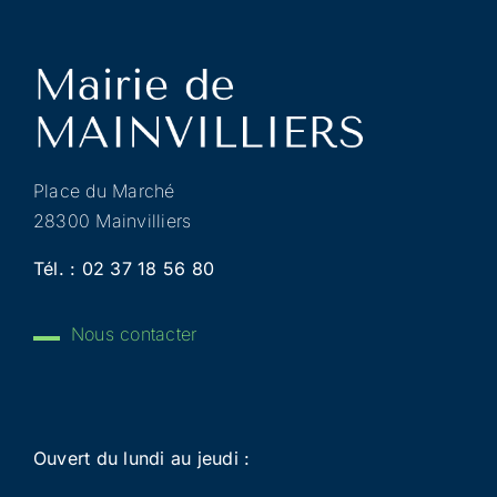
Place du Marché
28300 Mainvilliers
Tél. :
02 37 18 56 80
Nous contacter
Ouvert du lundi au jeudi :