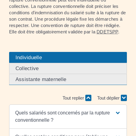
collective. La rupture conventionnelle doit préciser les
conditions d'indemnisation du salarié suite à la rupture de
son contrat. Une procédure légale fixe les démarches à
respecter. Une convention de rupture doit être rédigée.
Elle doit être obligatoirement validée par la
DDETSPP
.
Individuelle
Collective
Assistante maternelle
Tout replier
Tout déplier
Quels salariés sont concernés par la rupture
conventionnelle ?