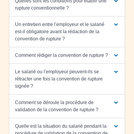
Quelles sont les conditions pour établir une
rupture conventionnelle ?
Un entretien entre l'employeur et le salarié
est-il obligatoire avant la rédaction de la
convention de rupture ?
Comment rédiger la convention de rupture ?
Le salarié ou l'employeur peuvent-ils se
rétracter une fois la convention de rupture
signée ?
Comment se déroule la procédure de
validation de la convention de rupture ?
Quelle est la situation du salarié pendant la
procédure de validation de la convention de