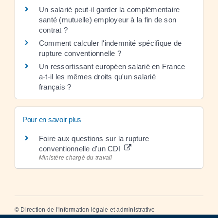
Un salarié peut-il garder la complémentaire
santé (mutuelle) employeur à la fin de son
contrat ?
Comment calculer l'indemnité spécifique de
rupture conventionnelle ?
Un ressortissant européen salarié en France
a-t-il les mêmes droits qu'un salarié
français ?
Pour en savoir plus
Foire aux questions sur la rupture
conventionnelle d'un CDI
Ministère chargé du travail
©
Direction de l'information légale et administrative