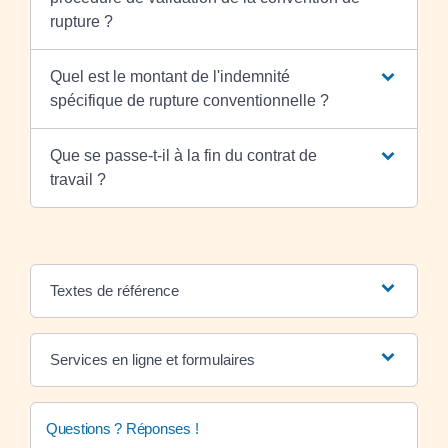
rupture ?
Quel est le montant de l'indemnité
spécifique de rupture conventionnelle ?
Que se passe-t-il à la fin du contrat de
travail ?
Textes de référence
Services en ligne et formulaires
Questions ? Réponses !