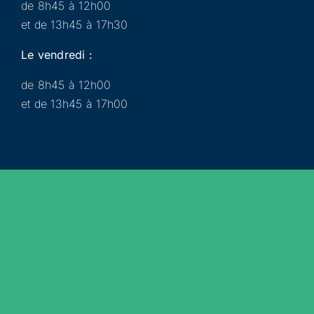
de 8h45 à 12h00
et de 13h45 à 17h30
Le vendredi :
de 8h45 à 12h00
et de 13h45 à 17h00
Municipalité
Services
Participer
Loisirs
Actualités
Évènements