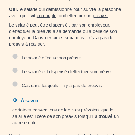
Oui,
le salarié qui
démissionne
pour suivre la personne
avec qui il vit
en couple
, doit effectuer un
préavis
.
Le salarié peut être dispensé , par son employeur,
d'effectuer le préavis à sa demande ou à celle de son
employeur. Dans certaines situations il n'y a pas de
préavis à réaliser.
Le salarié effectue son préavis
Le salarié est dispensé d'effectuer son préavis
Cas dans lesquels il n'y a pas de préavis
À savoir
certaines
conventions collectives
prévoient que le
salarié est libéré de son préavis lorsqu’il a
trouvé
un
autre emploi.