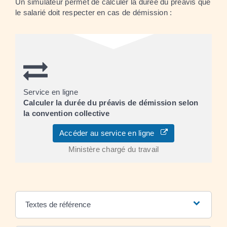
Un simulateur permet de calculer la durée du préavis que
le salarié doit respecter en cas de démission :
Service en ligne
Calculer la durée du préavis de démission selon
la convention collective
Accéder au service en ligne
Ministère chargé du travail
Textes de référence