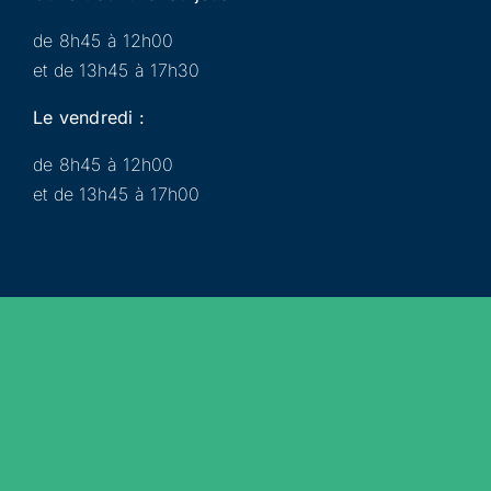
de 8h45 à 12h00
et de 13h45 à 17h30
Le vendredi :
de 8h45 à 12h00
et de 13h45 à 17h00
Municipalité
Services
Participer
Loisirs
Actualités