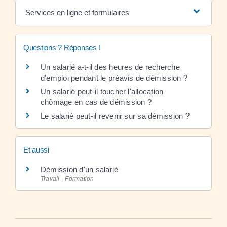
Services en ligne et formulaires
Questions ? Réponses !
Un salarié a-t-il des heures de recherche
d'emploi pendant le préavis de démission ?
Un salarié peut-il toucher l'allocation
chômage en cas de démission ?
Le salarié peut-il revenir sur sa démission ?
Et aussi
Démission d'un salarié
Travail - Formation