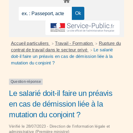
Accueil particuliers
Travail - Formation
Rupture du
>
>
contrat de travail dans le secteur privé
Le salarié
>
doit-il faire un préavis en cas de démission liée à la
mutation du conjoint ?
Question-réponse
Le salarié doit-il faire un préavis
en cas de démission liée à la
mutation du conjoint ?
Vérifié le 28/07/2023 - Direction de l'information légale et
administrative (Première ministre)