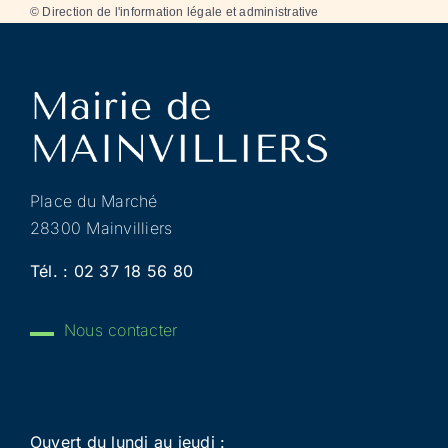
©
Direction de l'information légale et administrative
Place du Marché
28300 Mainvilliers
Tél. :
02 37 18 56 80
Nous contacter
Ouvert du lundi au jeudi :