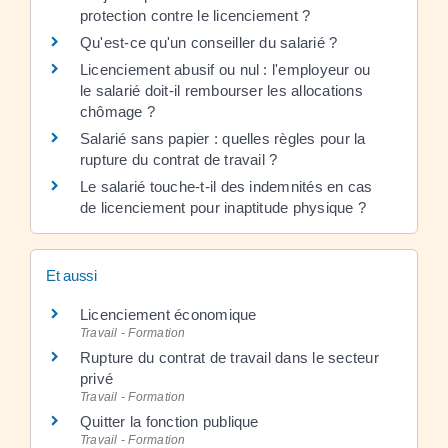
protection contre le licenciement ?
Qu'est-ce qu'un conseiller du salarié ?
Licenciement abusif ou nul : l'employeur ou
le salarié doit-il rembourser les allocations
chômage ?
Salarié sans papier : quelles règles pour la
rupture du contrat de travail ?
Le salarié touche-t-il des indemnités en cas
de licenciement pour inaptitude physique ?
Et aussi
Licenciement économique
Travail - Formation
Rupture du contrat de travail dans le secteur
privé
Travail - Formation
Quitter la fonction publique
Travail - Formation