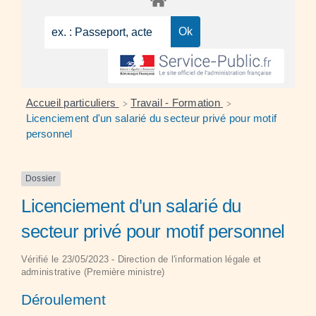
Accueil particuliers
Travail - Formation
>
>
Licenciement d'un salarié du secteur privé pour motif
personnel
Dossier
Licenciement d'un salarié du
secteur privé pour motif personnel
Vérifié le 23/05/2023 - Direction de l'information légale et
administrative (Première ministre)
Déroulement