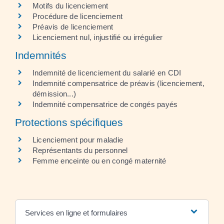
Motifs du licenciement
Procédure de licenciement
Préavis de licenciement
Licenciement nul, injustifié ou irrégulier
Indemnités
Indemnité de licenciement du salarié en CDI
Indemnité compensatrice de préavis (licenciement,
démission...)
Indemnité compensatrice de congés payés
Protections spécifiques
Licenciement pour maladie
Représentants du personnel
Femme enceinte ou en congé maternité
Services en ligne et formulaires