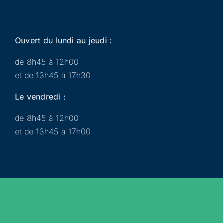
Ouvert du lundi au jeudi :
de 8h45 à 12h00
et de 13h45 à 17h30
Le vendredi :
de 8h45 à 12h00
et de 13h45 à 17h00
Municipalité
Services
Participer