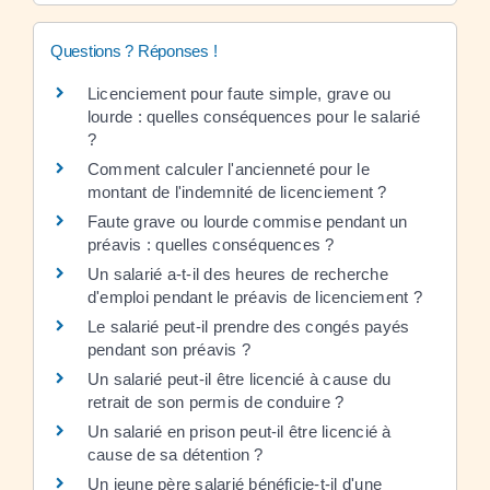
Questions ? Réponses !
Licenciement pour faute simple, grave ou
lourde : quelles conséquences pour le salarié
?
Comment calculer l'ancienneté pour le
montant de l'indemnité de licenciement ?
Faute grave ou lourde commise pendant un
préavis : quelles conséquences ?
Un salarié a-t-il des heures de recherche
d'emploi pendant le préavis de licenciement ?
Le salarié peut-il prendre des congés payés
pendant son préavis ?
Un salarié peut-il être licencié à cause du
retrait de son permis de conduire ?
Un salarié en prison peut-il être licencié à
cause de sa détention ?
Un jeune père salarié bénéficie-t-il d'une