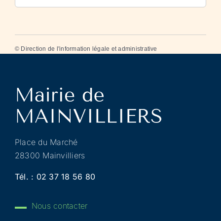
©
Direction de l'information légale et administrative
Place du Marché
28300 Mainvilliers
Tél. :
02 37 18 56 80
Nous contacter