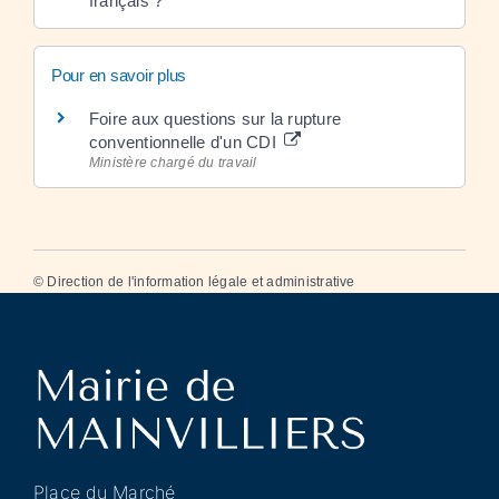
français ?
Pour en savoir plus
Foire aux questions sur la rupture
conventionnelle d'un CDI
Ministère chargé du travail
©
Direction de l'information légale et administrative
Place du Marché