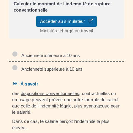
Calculer le montant de l'indemnité de rupture
conventionnelle
Accéder au simulateur
Ministère chargé du travail
Ancienneté inférieure à 10 ans
Ancienneté supérieure à 10 ans
À savoir
des
dispositions conventionnelles
, contractuelles ou
un usage peuvent prévoir une autre formule de calcul
que celle de l'indemnité légale, plus avantageuse pour
le salarié.
Dans ce cas, le salarié perçoit l'indemnité la plus
élevée.