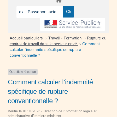
Accueil particuliers
Travail - Formation
Rupture du
>
>
contrat de travail dans le secteur privé
Comment
>
calculer l'indemnité spécifique de rupture
conventionnelle ?
Question-réponse
Comment calculer l'indemnité
spécifique de rupture
conventionnelle ?
Vérifié le 01/01/2023 - Direction de l'information légale et
administrative (Première ministre)