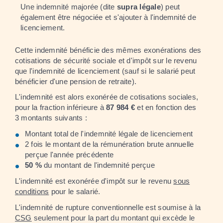
Une indemnité majorée (dite
supra légale
) peut
également être négociée et s'ajouter à l'indemnité de
licenciement.
Cette indemnité bénéficie des mêmes exonérations des
cotisations de sécurité sociale et d'impôt sur le revenu
que l'indemnité de licenciement (sauf si le salarié peut
bénéficier d'une pension de retraite).
L'indemnité est alors exonérée de cotisations sociales,
pour la fraction inférieure à
87 984 €
et en fonction des
3 montants suivants :
Montant total de l'indemnité légale de licenciement
2 fois le montant de la rémunération brute annuelle
perçue l'année précédente
50 %
du montant de l'indemnité perçue
L'indemnité est exonérée d'impôt sur le revenu
sous
conditions
pour le salarié.
L'indemnité de rupture conventionnelle est soumise à la
CSG
seulement pour la part du montant qui excède le