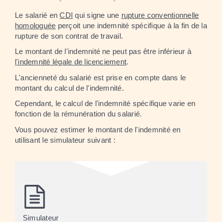
Le salarié en
CDI
qui signe une
rupture conventionnelle
homologuée
perçoit une indemnité spécifique à la fin de la
rupture de son contrat de travail.
Le montant de l'indemnité ne peut pas être inférieur à
l'indemnité légale de licenciement
.
L'ancienneté du salarié est prise en compte dans le
montant du calcul de l'indemnité.
Cependant, le calcul de l'indemnité spécifique varie en
fonction de la rémunération du salarié.
Vous pouvez estimer le montant de l'indemnité en
utilisant le simulateur suivant :
Simulateur