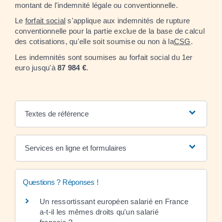
montant de l'indemnité légale ou conventionnelle.
Le
forfait social
s'applique aux indemnités de rupture
conventionnelle pour la partie exclue de la base de calcul
des cotisations, qu'elle soit soumise ou non à la
CSG
.
Les indemnités sont soumises au forfait social du 1
er
euro jusqu'à
87 984 €
.
Textes de référence
Services en ligne et formulaires
Questions ? Réponses !
Un ressortissant européen salarié en France
a-t-il les mêmes droits qu'un salarié