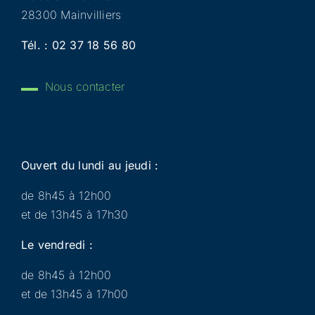
28300 Mainvilliers
Tél. :
02 37 18 56 80
Nous contacter
Ouvert du lundi au jeudi :
de 8h45 à 12h00
et de 13h45 à 17h30
Le vendredi :
de 8h45 à 12h00
et de 13h45 à 17h00