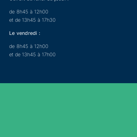
de 8h45 à 12h00
et de 13h45 à 17h30
Le vendredi :
de 8h45 à 12h00
et de 13h45 à 17h00
Municipalité
Services
Participer
Loisirs
Actualités