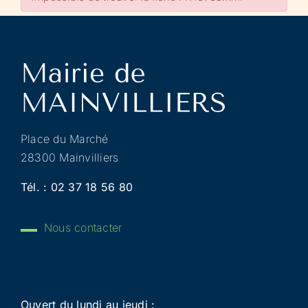
Place du Marché
28300 Mainvilliers
Tél. :
02 37 18 56 80
Nous contacter
Ouvert du lundi au jeudi :