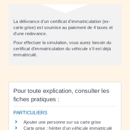
La délivrance d'un certificat d'immatriculation (ex-
carte grise
) est soumise au paiement de 4 taxes et
d'une redevance.
Pour effectuer la simulation, vous aurez besoin du
certificat d'immatriculation du véhicule s'il est déjà
immatriculé.
Pour toute explication, consulter les
fiches pratiques :
PARTICULIERS
Ajouter une personne sur sa carte grise
Carte grise : hériter d'un véhicule immatriculé