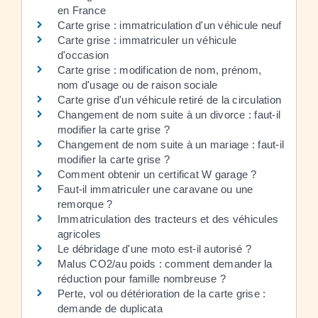
en France
Carte grise : immatriculation d'un véhicule neuf
Carte grise : immatriculer un véhicule
d'occasion
Carte grise : modification de nom, prénom,
nom d'usage ou de raison sociale
Carte grise d'un véhicule retiré de la circulation
Changement de nom suite à un divorce : faut-il
modifier la carte grise ?
Changement de nom suite à un mariage : faut-il
modifier la carte grise ?
Comment obtenir un certificat W garage ?
Faut-il immatriculer une caravane ou une
remorque ?
Immatriculation des tracteurs et des véhicules
agricoles
Le débridage d'une moto est-il autorisé ?
Malus CO2/au poids : comment demander la
réduction pour famille nombreuse ?
Perte, vol ou détérioration de la carte grise :
demande de duplicata