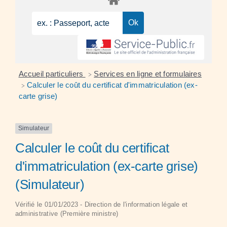
Accueil particuliers
Services en ligne et formulaires
>
Calculer le coût du certificat d'immatriculation (ex-
>
carte grise)
Simulateur
Calculer le coût du certificat
d'immatriculation (ex-carte grise)
(Simulateur)
Vérifié le 01/01/2023 - Direction de l'information légale et
administrative (Première ministre)