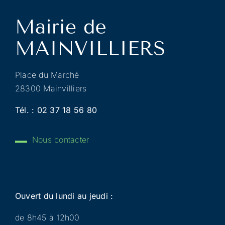
Place du Marché
28300 Mainvilliers
Tél. :
02 37 18 56 80
Nous contacter
Ouvert du lundi au jeudi :
de 8h45 à 12h00