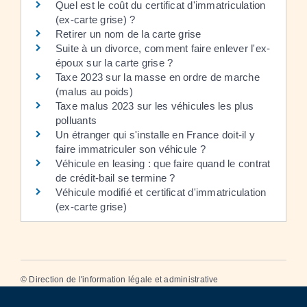
Quel est le coût du certificat d'immatriculation
(ex-carte grise) ?
Retirer un nom de la carte grise
Suite à un divorce, comment faire enlever l'ex-
époux sur la carte grise ?
Taxe 2023 sur la masse en ordre de marche
(malus au poids)
Taxe malus 2023 sur les véhicules les plus
polluants
Un étranger qui s'installe en France doit-il y
faire immatriculer son véhicule ?
Véhicule en leasing : que faire quand le contrat
de crédit-bail se termine ?
Véhicule modifié et certificat d'immatriculation
(ex-carte grise)
©
Direction de l'information légale et administrative