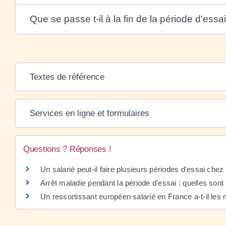
Que se passe t-il à la fin de la période d'essai
Textes de référence
Services en ligne et formulaires
Questions ? Réponses !
Un salarié peut-il faire plusieurs périodes d'essai ch
Arrêt maladie pendant la période d'essai : quelles sont 
Un ressortissant européen salarié en France a-t-il les 