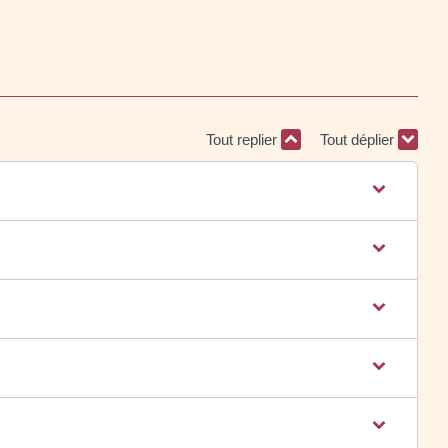
Tout replier
Tout déplier