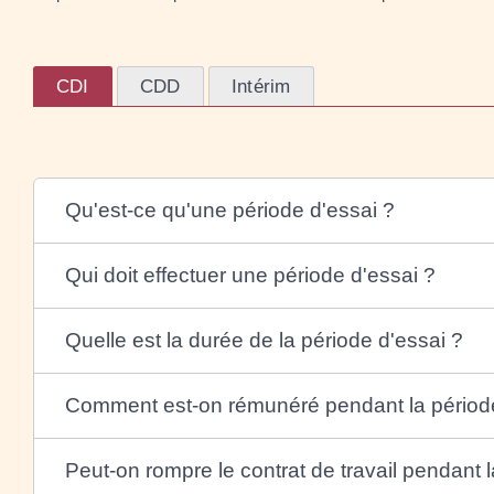
CDI
CDD
Intérim
Qu'est-ce qu'une période d'essai ?
Qui doit effectuer une période d'essai ?
Quelle est la durée de la période d'essai ?
Comment est-on rémunéré pendant la période
Peut-on rompre le contrat de travail pendant l