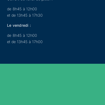
de 8h45 à 12h00
et de 13h45 à 17h30
Le vendredi :
de 8h45 à 12h00
et de 13h45 à 17h00
Municipalité
Services
Participer
Loisirs
Actualités