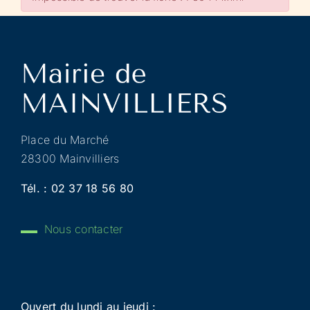
Place du Marché
28300 Mainvilliers
Tél. :
02 37 18 56 80
Nous contacter
Ouvert du lundi au jeudi :