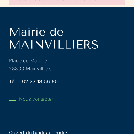
Place du Marché
28300 Mainvilliers
Tél. :
02 37 18 56 80
Nous contacter
Ouvert du lundi au jeudi :