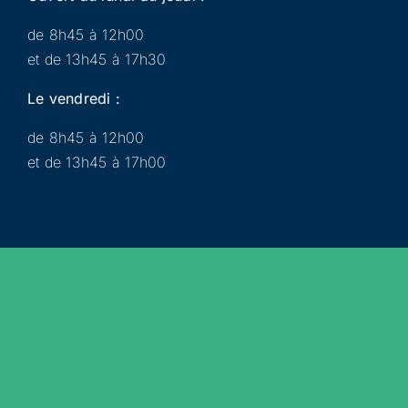
de 8h45 à 12h00
et de 13h45 à 17h30
Le vendredi :
de 8h45 à 12h00
et de 13h45 à 17h00
Municipalité
Services
Participer
Loisirs
Actualités