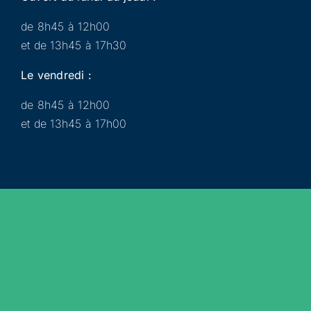
de 8h45 à 12h00
et de 13h45 à 17h30
Le vendredi :
de 8h45 à 12h00
et de 13h45 à 17h00
Municipalité
Services
Participer
Loisirs
Actualités