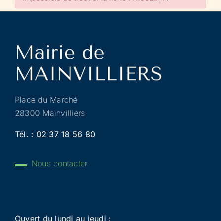
Place du Marché
28300 Mainvilliers
Tél. :
02 37 18 56 80
Nous contacter
Ouvert du lundi au jeudi :