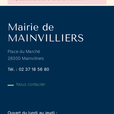
Place du Marché
28300 Mainvilliers
Tél. :
02 37 18 56 80
Nous contacter
Ouvert du lundi au jeudi :