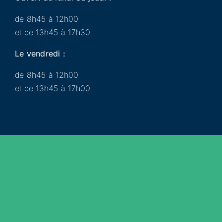
de 8h45 à 12h00
et de 13h45 à 17h30
Le vendredi :
de 8h45 à 12h00
et de 13h45 à 17h00
Municipalité
Services
Participer
Loisirs
Actualités