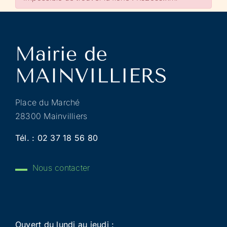
Place du Marché
28300 Mainvilliers
Tél. :
02 37 18 56 80
Nous contacter
Ouvert du lundi au jeudi :