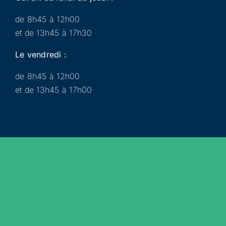
de 8h45 à 12h00
et de 13h45 à 17h30
Le vendredi :
de 8h45 à 12h00
et de 13h45 à 17h00
Municipalité
Services
Participer
Loisirs
Actualités