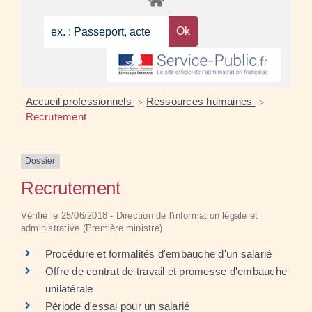
Accueil professionnels
Ressources humaines
>
>
Recrutement
Dossier
Recrutement
Vérifié le 25/06/2018 - Direction de l'information légale et
administrative (Première ministre)
Procédure et formalités d'embauche d'un salarié
Offre de contrat de travail et promesse d'embauche
unilatérale
Période d'essai pour un salarié