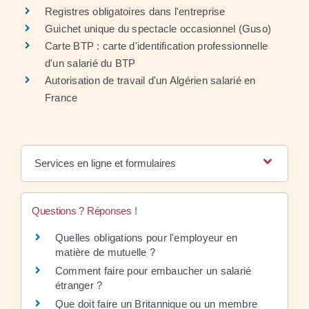
Registres obligatoires dans l'entreprise
Guichet unique du spectacle occasionnel (Guso)
Carte BTP : carte d'identification professionnelle
d'un salarié du BTP
Autorisation de travail d'un Algérien salarié en
France
Services en ligne et formulaires
Questions ? Réponses !
Quelles obligations pour l'employeur en
matière de mutuelle ?
Comment faire pour embaucher un salarié
étranger ?
Que doit faire un Britannique ou un membre