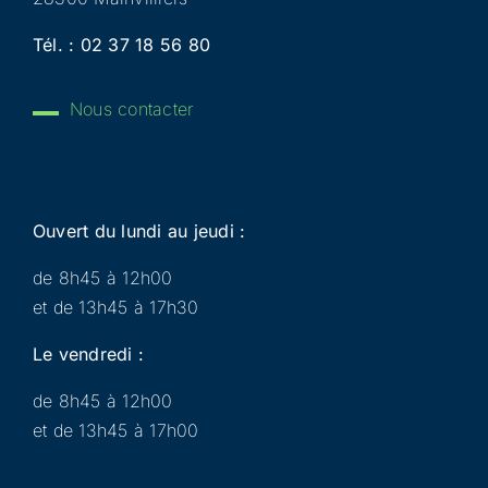
Tél. :
02 37 18 56 80
Nous contacter
Ouvert du lundi au jeudi :
de 8h45 à 12h00
et de 13h45 à 17h30
Le vendredi :
de 8h45 à 12h00
et de 13h45 à 17h00