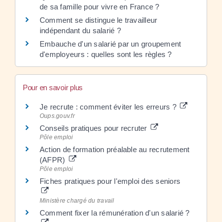
de sa famille pour vivre en France ?
Comment se distingue le travailleur
indépendant du salarié ?
Embauche d'un salarié par un groupement
d'employeurs : quelles sont les règles ?
Pour en savoir plus
Je recrute : comment éviter les erreurs ?
Oups.gouv.fr
Conseils pratiques pour recruter
Pôle emploi
Action de formation préalable au recrutement
(AFPR)
Pôle emploi
Fiches pratiques pour l'emploi des seniors
Ministère chargé du travail
Comment fixer la rémunération d'un salarié ?