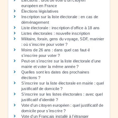
Élections : droit de vote d'un citoyen
européen en France
Élections législatives
Inscription sur la liste électorale : en cas de
déménagement
Liste électorale : inscription d'office à 18 ans
Listes électorales : nouvelle inscription
Militaire, forain, gens du voyage, SDF, marinier
: où s'inscrire pour voter ?
Moins de 26 ans : dans quel cas faut-il
s'inscrire pour voter ?
Peut-on s'inscrire sur la liste électorale d'une
mairie et voter la même année ?
Quelles sont les dates des prochaines
élections ?
S'inscrire sur la liste électorale en mairie : quel
justificatif de domicile ?
S'inscrire sur les listes électorales : avec quel
justificatif d'identité ?
Vote d'un citoyen européen : quel justificatif de
domicile pour s'inscrire ?
Vote d'un Français installé à l'étranger