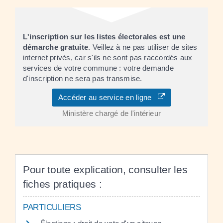
L'inscription sur les listes électorales est une
démarche gratuite
. Veillez à ne pas utiliser de sites
internet privés, car s'ils ne sont pas raccordés aux
services de votre commune : votre demande
d'inscription ne sera pas transmise.
Accéder au service en ligne
Ministère chargé de l'intérieur
Pour toute explication, consulter les
fiches pratiques :
PARTICULIERS