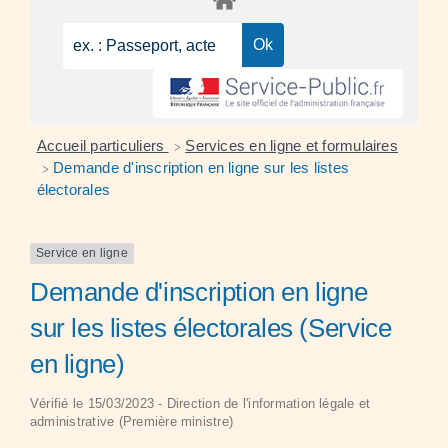
Accueil particuliers
Services en ligne et formulaires
>
Demande d'inscription en ligne sur les listes
>
électorales
Service en ligne
Demande d'inscription en ligne
sur les listes électorales (Service
en ligne)
Vérifié le 15/03/2023 - Direction de l'information légale et
administrative (Première ministre)