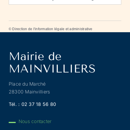
©
Direction de l'information légale et administrative
Place du Marché
28300 Mainvilliers
Tél. :
02 37 18 56 80
Nous contacter