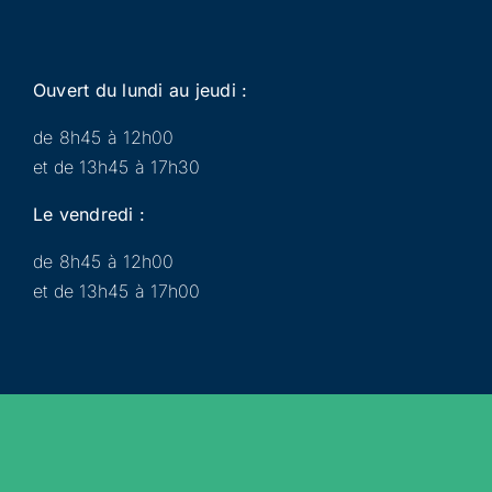
Ouvert du lundi au jeudi :
de 8h45 à 12h00
et de 13h45 à 17h30
Le vendredi :
de 8h45 à 12h00
et de 13h45 à 17h00
Municipalité
Services
Participer