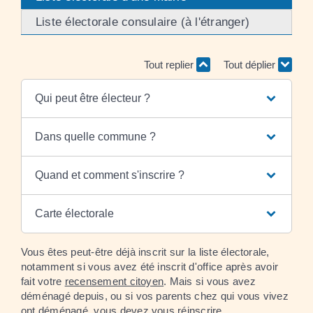
Liste électorale consulaire (à l'étranger)
Tout replier
Tout déplier
Qui peut être électeur ?
Dans quelle commune ?
Quand et comment s'inscrire ?
Carte électorale
Vous êtes peut-être déjà inscrit sur la liste électorale,
notamment si vous avez été inscrit d'office après avoir
fait votre
recensement citoyen
. Mais si vous avez
déménagé depuis, ou si vos parents chez qui vous vivez
ont déménagé, vous devez vous réinscrire.