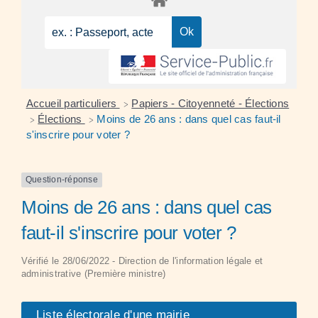
Accueil particuliers
Papiers - Citoyenneté - Élections
>
Élections
Moins de 26 ans : dans quel cas faut-il
>
>
s'inscrire pour voter ?
Question-réponse
Moins de 26 ans : dans quel cas
faut-il s'inscrire pour voter ?
Vérifié le 28/06/2022 - Direction de l'information légale et
administrative (Première ministre)
Liste électorale d'une mairie