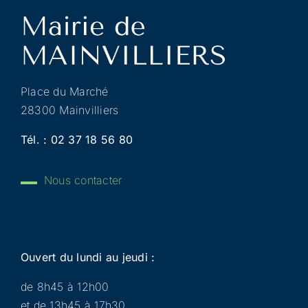
Place du Marché
28300 Mainvilliers
Tél. :
02 37 18 56 80
Nous contacter
Ouvert du lundi au jeudi :
de 8h45 à 12h00
et de 13h45 à 17h30