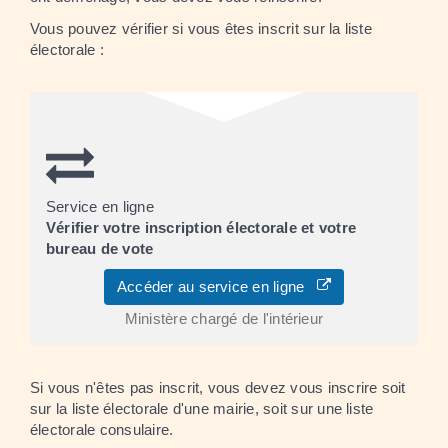
Vous pouvez vérifier si vous êtes inscrit sur la liste
électorale :
Service en ligne
Vérifier votre inscription électorale et votre
bureau de vote
Accéder au service en ligne
Ministère chargé de l'intérieur
Si vous n'êtes pas inscrit, vous devez vous inscrire soit
sur la liste électorale d'une mairie, soit sur une liste
électorale consulaire.