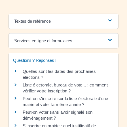
Textes de référence
Services en ligne et formulaires
Questions ? Réponses !
Quelles sont les dates des prochaines
élections ?
Liste électorale, bureau de vote... : comment
vérifier votre inscription ?
Peut-on s'inscrire sur la liste électorale d'une
mairie et voter la même année ?
Peut-on voter sans avoir signalé son
déménagement ?
S'inscrire en mairie : quel justificatif de