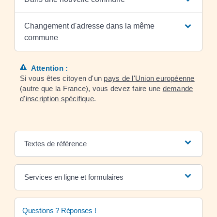
Changement d'adresse dans la même
commune
Attention :
Si vous êtes citoyen d'un
pays de l'Union européenne
(autre que la France), vous devez faire une
demande
d'inscription spécifique
.
Textes de référence
Services en ligne et formulaires
Questions ? Réponses !