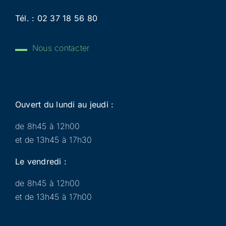
Tél. :
02 37 18 56 80
Nous contacter
Ouvert du lundi au jeudi :
de 8h45 à 12h00
et de 13h45 à 17h30
Le vendredi :
de 8h45 à 12h00
et de 13h45 à 17h00