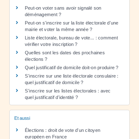
Peut-on voter sans avoir signalé son
déménagement ?
Peut-on s'inscrire sur la liste électorale d'une
mairie et voter la même année ?
Liste électorale, bureau de vote... : comment
vérifier votre inscription ?
Quelles sont les dates des prochaines
élections ?
Quel justificatif de domicile doit-on produire ?
S'inscrire sur une liste électorale consulaire :
quel justificatif de domicile ?
S'inscrire sur les listes électorales : avec
quel justificatif d'identité ?
Et aussi
Élections : droit de vote d'un citoyen
européen en France