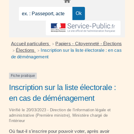
Accueil particuliers
Papiers - Citoyenneté - Élections
>
Élections
Inscription sur la liste électorale : en cas
>
>
de déménagement
Fiche pratique
Inscription sur la liste électorale :
en cas de déménagement
Vérifié le 20/03/2023 - Direction de l'information légale et
administrative (Première ministre), Ministère chargé de
l'intérieur
Où faut-il s'inscrire pour pouvoir voter, après avoir