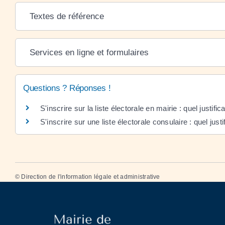
Textes de référence
Services en ligne et formulaires
Questions ? Réponses !
S'inscrire sur la liste électorale en mairie : quel justific
S'inscrire sur une liste électorale consulaire : quel justi
©
Direction de l'information légale et administrative