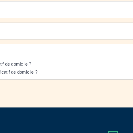
atif de domicile ?
ficatif de domicile ?