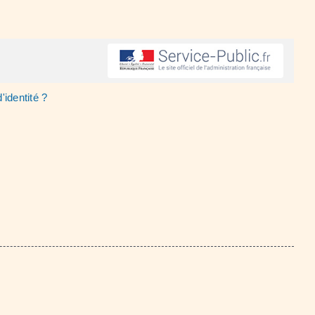
d'identité ?