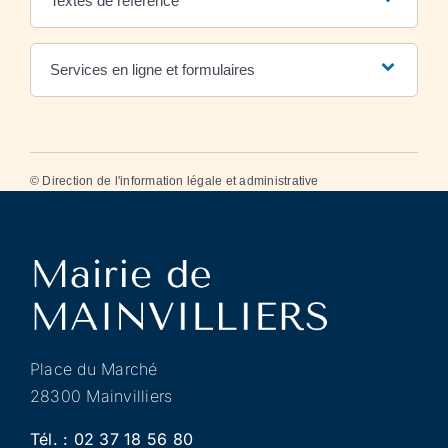
Textes de référence
Services en ligne et formulaires
©
Direction de l'information légale et administrative
Place du Marché
28300 Mainvilliers
Tél. :
02 37 18 56 80