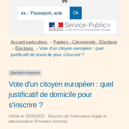
Accueil particuliers
Papiers - Citoyenneté - Élections
>
Élections
Vote d'un citoyen européen : quel
>
>
justificatif de domicile pour s'inscrire ?
Question-réponse
Vote d'un citoyen européen : quel
justificatif de domicile pour
s'inscrire ?
Vérifié le 10/06/2022 - Direction de l'information légale et
administrative (Première ministre)