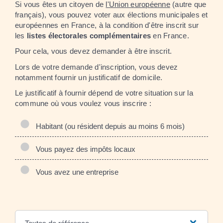
Si vous êtes un citoyen de
l'Union européenne
(autre que
français), vous pouvez voter aux élections municipales et
européennes en France, à la condition d'être inscrit sur
les
listes électorales complémentaires
en France.
Pour cela, vous devez demander à être inscrit.
Lors de votre demande d'inscription, vous devez
notamment fournir un justificatif de domicile.
Le justificatif à fournir dépend de votre situation sur la
commune où vous voulez vous inscrire :
Habitant (ou résident depuis au moins 6 mois)
Vous payez des impôts locaux
Vous avez une entreprise