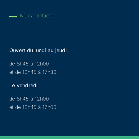
Nous contacter
Ouvert du lundi au jeudi :
de 8h45 à 12h00
et de 13h45 à 17h30
Le vendredi :
de 8h45 à 12h00
et de 13h45 à 17h00