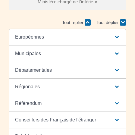
Ministère chargé de l'intérieur
Tout replier
Tout déplier
Européennes
Municipales
Départementales
Régionales
Référendum
Conseillers des Français de l'étranger