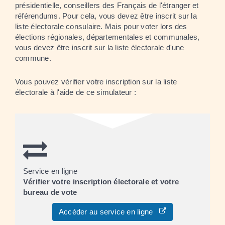
présidentielle, conseillers des Français de l'étranger et
référendums. Pour cela, vous devez être inscrit sur la
liste électorale consulaire. Mais pour voter lors des
élections régionales, départementales et communales,
vous devez être inscrit sur la liste électorale d'une
commune.
Vous pouvez vérifier votre inscription sur la liste
électorale à l'aide de ce simulateur :
Service en ligne
Vérifier votre inscription électorale et votre
bureau de vote
Accéder au service en ligne