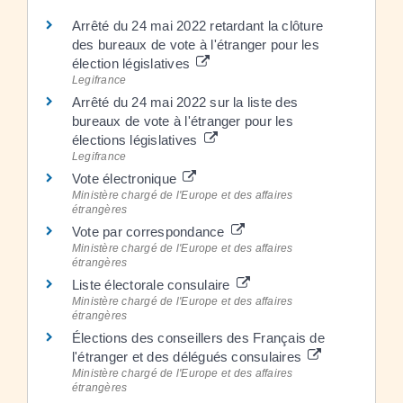
Arrêté du 24 mai 2022 retardant la clôture
des bureaux de vote à l'étranger pour les
élection législatives
Legifrance
Arrêté du 24 mai 2022 sur la liste des
bureaux de vote à l'étranger pour les
élections législatives
Legifrance
Vote électronique
Ministère chargé de l'Europe et des affaires
étrangères
Vote par correspondance
Ministère chargé de l'Europe et des affaires
étrangères
Liste électorale consulaire
Ministère chargé de l'Europe et des affaires
étrangères
Élections des conseillers des Français de
l'étranger et des délégués consulaires
Ministère chargé de l'Europe et des affaires
étrangères