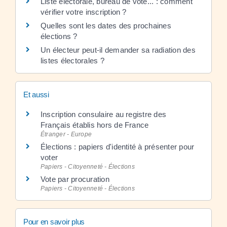
Liste électorale, bureau de vote... : comment
vérifier votre inscription ?
Quelles sont les dates des prochaines
élections ?
Un électeur peut-il demander sa radiation des
listes électorales ?
Et aussi
Inscription consulaire au registre des
Français établis hors de France
Étranger - Europe
Élections : papiers d'identité à présenter pour
voter
Papiers - Citoyenneté - Élections
Vote par procuration
Papiers - Citoyenneté - Élections
Pour en savoir plus