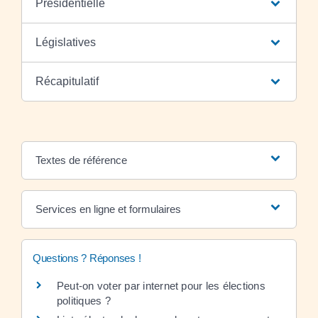
Présidentielle
Législatives
Récapitulatif
Textes de référence
Services en ligne et formulaires
Questions ? Réponses !
Peut-on voter par internet pour les élections
politiques ?