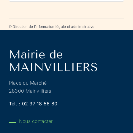
©
Direction de l'information légale et administrative
Place du Marché
28300 Mainvilliers
Tél. :
02 37 18 56 80
Nous contacter