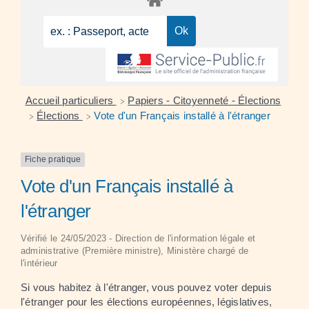
Accueil particuliers
Papiers - Citoyenneté - Élections
>
Élections
Vote d'un Français installé à l'étranger
>
>
Fiche pratique
Vote d'un Français installé à
l'étranger
Vérifié le 24/05/2023 - Direction de l'information légale et
administrative (Première ministre), Ministère chargé de
l'intérieur
Si vous habitez à l'étranger, vous pouvez voter depuis
l'étranger pour les élections européennes, législatives,