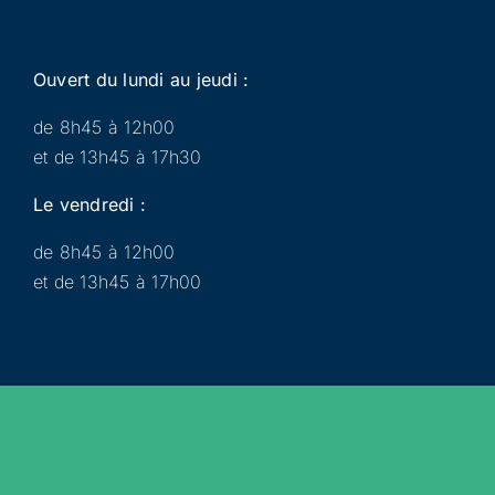
Ouvert du lundi au jeudi :
de 8h45 à 12h00
et de 13h45 à 17h30
Le vendredi :
de 8h45 à 12h00
et de 13h45 à 17h00
Municipalité
Services
Participer