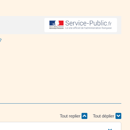
?
Tout replier
Tout déplier