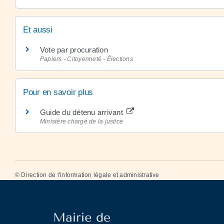
Et aussi
Vote par procuration
Papiers - Citoyenneté - Élections
Pour en savoir plus
Guide du détenu arrivant
Ministère chargé de la justice
©
Direction de l'information légale et administrative