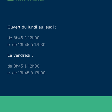
Ouvert du lundi au jeudi :
de 8h45 à 12h00
et de 13h45 à 17h30
Le vendredi :
de 8h45 à 12h00
et de 13h45 à 17h00
Municipalité
Services