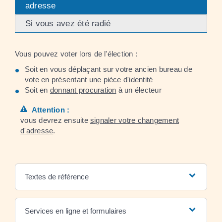
adresse
Si vous avez été radié
Vous pouvez voter lors de l'élection :
Soit en vous déplaçant sur votre ancien bureau de
vote en présentant une
pièce d'identité
Soit en
donnant procuration
à un électeur
Attention :
vous devrez ensuite
signaler votre changement
d'adresse
.
Textes de référence
Services en ligne et formulaires