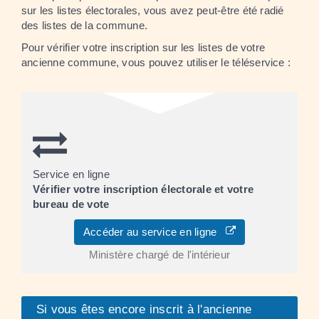
sur les listes électorales, vous avez peut-être été radié
des listes de la commune.
Pour vérifier votre inscription sur les listes de votre
ancienne commune, vous pouvez utiliser le téléservice :
Service en ligne
Vérifier votre inscription électorale et votre
bureau de vote
Accéder au service en ligne
Ministère chargé de l'intérieur
Si vous êtes encore inscrit à l'ancienne