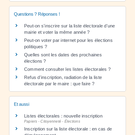
Questions ? Réponses !
Peut-on s'inscrire sur la liste électorale d'une
mairie et voter la même année ?
Peut-on voter par internet pour les élections
politiques ?
Quelles sont les dates des prochaines
élections ?
Comment consulter les listes électorales ?
Refus d'inscription, radiation de la liste
électorale par le maire : que faire ?
Et aussi
Listes électorales : nouvelle inscription
Papiers - Citoyenneté - Élections
Inscription sur la liste électorale : en cas de