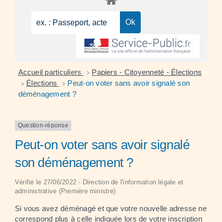
Accueil particuliers
Papiers - Citoyenneté - Élections
>
Élections
Peut-on voter sans avoir signalé son
>
>
déménagement ?
Question-réponse
Peut-on voter sans avoir signalé
son déménagement ?
Vérifié le 27/06/2022 - Direction de l'information légale et
administrative (Première ministre)
Si vous avez déménagé et que votre nouvelle adresse ne
correspond plus à celle indiquée lors de votre inscription