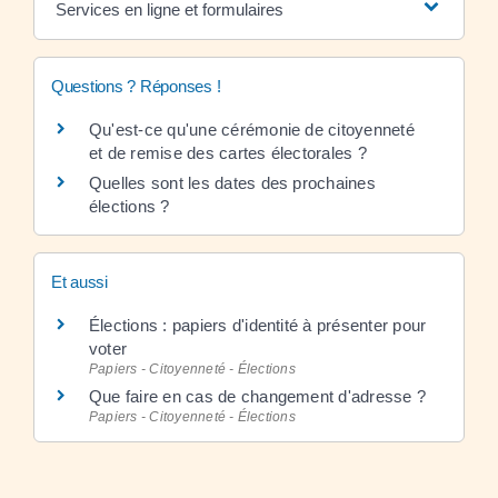
Services en ligne et formulaires
Questions ? Réponses !
Qu'est-ce qu'une cérémonie de citoyenneté
et de remise des cartes électorales ?
Quelles sont les dates des prochaines
élections ?
Et aussi
Élections : papiers d'identité à présenter pour
voter
Papiers - Citoyenneté - Élections
Que faire en cas de changement d'adresse ?
Papiers - Citoyenneté - Élections