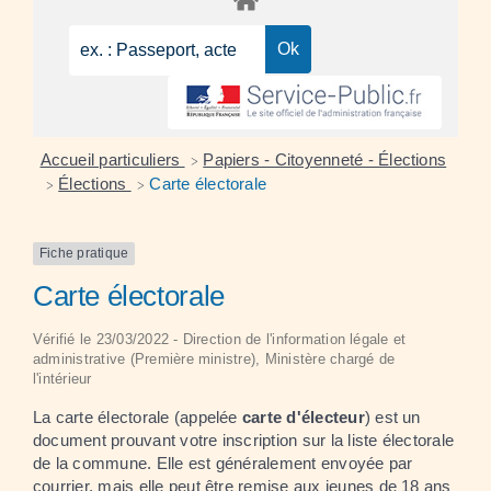
Accueil particuliers
Papiers - Citoyenneté - Élections
>
Élections
Carte électorale
>
>
Fiche pratique
Carte électorale
Vérifié le 23/03/2022 - Direction de l'information légale et
administrative (Première ministre), Ministère chargé de
l'intérieur
La carte électorale (appelée
carte d'électeur
) est un
document prouvant votre inscription sur la liste électorale
de la commune. Elle est généralement envoyée par
courrier, mais elle peut être remise aux jeunes de 18 ans