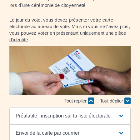
lors d'une cérémonie de citoyenneté.
Le jour du vote, vous devez présenter votre carte
électorale au bureau de vote. Mais si vous ne l'avez plus,
vous pouvez voter en présentant uniquement une
pièce
d'identité
.
Tout replier
Tout déplier
Préalable : inscription sur la liste électorale
Envoi de la carte par courrier