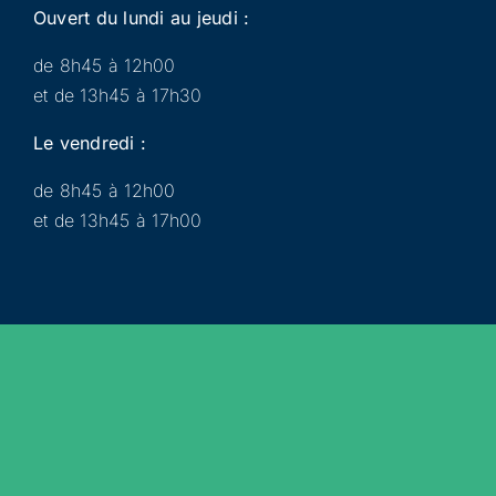
Ouvert du lundi au jeudi :
de 8h45 à 12h00
et de 13h45 à 17h30
Le vendredi :
de 8h45 à 12h00
et de 13h45 à 17h00
Municipalité
Services
Participer
Loisirs
Actualités