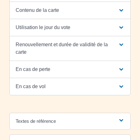
Contenu de la carte
Utilisation le jour du vote
Renouvellement et durée de validité de la
carte
En cas de perte
En cas de vol
Textes de référence