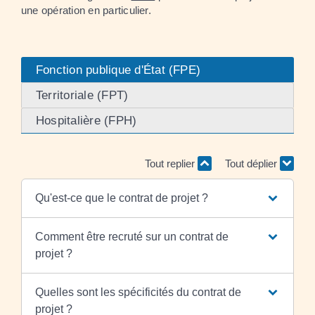
une opération en particulier.
Fonction publique d'État (FPE)
Territoriale (FPT)
Hospitalière (FPH)
Tout replier
Tout déplier
Qu'est-ce que le contrat de projet ?
Comment être recruté sur un contrat de
projet ?
Quelles sont les spécificités du contrat de
projet ?