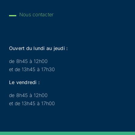
Nous contacter
Ouvert du lundi au jeudi :
de 8h45 à 12h00
et de 13h45 à 17h30
Le vendredi :
de 8h45 à 12h00
et de 13h45 à 17h00