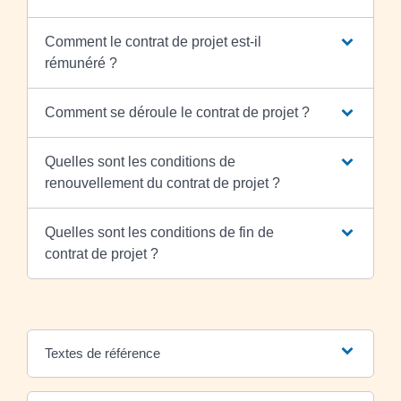
Comment le contrat de projet est-il
rémunéré ?
Comment se déroule le contrat de projet ?
Quelles sont les conditions de
renouvellement du contrat de projet ?
Quelles sont les conditions de fin de
contrat de projet ?
Textes de référence