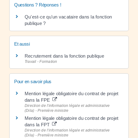
Questions ? Réponses !
Qu'est-ce qu'un vacataire dans la fonction
publique ?
Et aussi
Recrutement dans la fonction publique
Travail - Formation
Pour en savoir plus
Mention légale obligatoire du contrat de projet
dans la FPE
Direction de l'information légale et administrative
(Dila) - Première ministre
Mention légale obligatoire du contrat de projet
dans la FPT
Direction de l'information légale et administrative
(Dila) - Première ministre