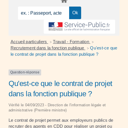
Accueil particuliers
Travail - Formation
>
>
Recrutement dans la fonction publique
Qu'est-ce que
>
le contrat de projet dans la fonction publique ?
Question-réponse
Qu'est-ce que le contrat de projet
dans la fonction publique ?
Vérifié le 04/09/2023 - Direction de l'information légale et
administrative (Première ministre)
Le contrat de projet permet aux employeurs publics de
recruter des agents en
CDD
pour réaliser un projet ou